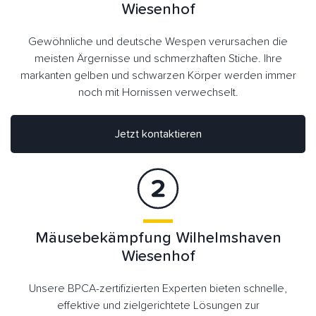
Wiesenhof
Gewöhnliche und deutsche Wespen verursachen die
meisten Ärgernisse und schmerzhaften Stiche. Ihre
markanten gelben und schwarzen Körper werden immer
noch mit Hornissen verwechselt.
Jetzt kontaktieren
Mäusebekämpfung Wilhelmshaven
Wiesenhof
Unsere BPCA-zertifizierten Experten bieten schnelle,
effektive und zielgerichtete Lösungen zur