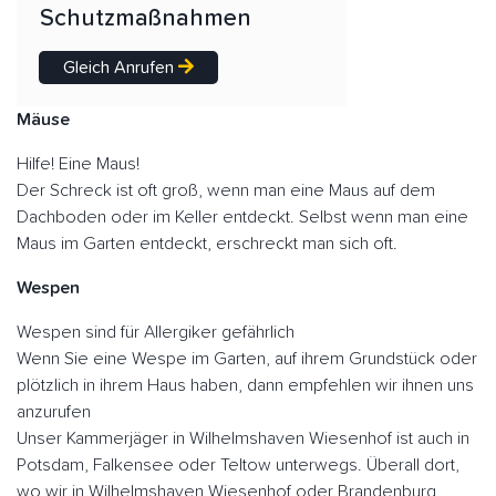
Schutzmaßnahmen
Gleich Anrufen
Mäuse
Hilfe! Eine Maus!
Der Schreck ist oft groß, wenn man eine Maus auf dem
Dachboden oder im Keller entdeckt. Selbst wenn man eine
Maus im Garten entdeckt, erschreckt man sich oft.
Wespen
Wespen sind für Allergiker gefährlich
Wenn Sie eine Wespe im Garten, auf ihrem Grundstück oder
plötzlich in ihrem Haus haben, dann empfehlen wir ihnen uns
anzurufen
Unser Kammerjäger in Wilhelmshaven Wiesenhof ist auch in
Potsdam, Falkensee oder Teltow unterwegs. Überall dort,
wo wir in Wilhelmshaven Wiesenhof oder Brandenburg