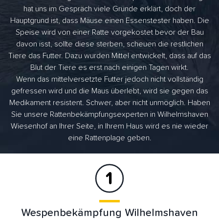
hat uns im Gespräch viele Gründe erklärt, doch der
Hauptgrund ist, dass Mäuse einen Essenstester haben. Die
Speise wird von einer Ratte vorgekostet bevor der Bau
davon isst, sollte diese sterben, scheuen die restlichen
Tiere das Futter. Dazu wurden Mittel entwickelt, dass auf das
Blut der Tiere es erst nach einigen Tagen wirkt.
Wenn das mittelversetzte Futter jedoch nicht vollständig
gefressen wird und die Maus überlebt, wird sie gegen das
Medikament resistent. Schwer, aber nicht unmöglich. Haben
Sie unsere Rattenbekämpfungsexperten in Wilhelmshaven
Wiesenhof an Ihrer Seite, in Ihrem Haus wird es nie wieder
eine Rattenplage geben.
Wespenbekämpfung Wilhelmshaven