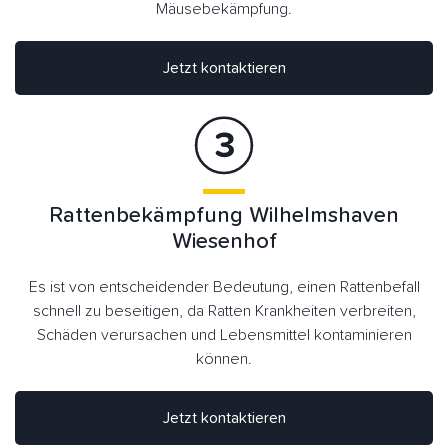
Mäusebekämpfung.
Jetzt kontaktieren
Rattenbekämpfung Wilhelmshaven
Wiesenhof
Es ist von entscheidender Bedeutung, einen Rattenbefall
schnell zu beseitigen, da Ratten Krankheiten verbreiten,
Schäden verursachen und Lebensmittel kontaminieren
können.
Jetzt kontaktieren