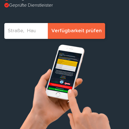
Geprüfte Dienstleister
Verfügbarkeit prüfen