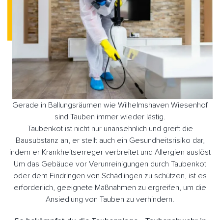
Gerade in Ballungsräumen wie Wilhelmshaven Wiesenhof
sind Tauben immer wieder lästig.
Taubenkot ist nicht nur unansehnlich und greift die
Bausubstanz an, er stellt auch ein Gesundheitsrisiko dar,
indem er Krankheitserreger verbreitet und Allergien auslöst
Um das Gebäude vor Verunreinigungen durch Taubenkot
oder dem Eindringen von Schädlingen zu schützen, ist es
erforderlich, geeignete Maßnahmen zu ergreifen, um die
Ansiedlung von Tauben zu verhindern.