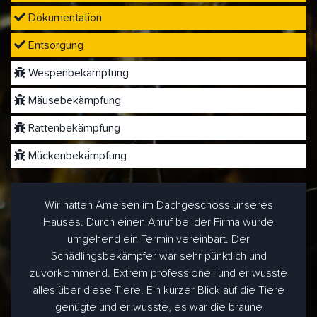
Dokumentation
Entsorgung
Wespenbekämpfung
Mäusebekämpfung
Rattenbekämpfung
Mückenbekämpfung
Wir hatten Ameisen im Dachgeschoss unseres
Hauses. Durch einen Anruf bei der Firma wurde
umgehend ein Termin vereinbart. Der
Schädlingsbekämpfer war sehr pünktlich und
zuvorkommend. Extrem professionell und er wusste
alles über diese Tiere. Ein kurzer Blick auf die Tiere
genügte und er wusste, es war die braune