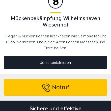
Mückenbekämpfung Wilhelmshaven
Wiesenhof
Fliegen & Mücken können Krankheiten wie Salmonellen und
E. coli verbreiten, und einige Arten können Menschen und
Tiere beißen.
Jetzt kontaktieren
Notruf
Sichere und effektive