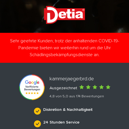
Sehr geehrte Kunden, trotz der anhaltenden COVID-19-
Pandemie bieten wir weiterhin rund um die Uhr
Schädlingsbekämpfungsdienste an.
kammerjaegerbrd.de
Ausgezeichnet
4,8 von 5,0 aus 174 Bewertungen
Diskretion & Nachhaltigkeit
24 Stunden Service