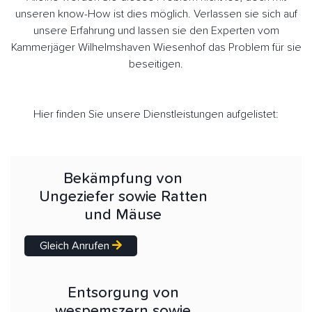
unseren know-How ist dies möglich. Verlassen sie sich auf
unsere Erfahrung und lassen sie den Experten vom
Kammerjäger Wilhelmshaven Wiesenhof das Problem für sie
beseitigen.
Hier finden Sie unsere Dienstleistungen aufgelistet:
Bekämpfung von
Ungeziefer sowie Ratten
und Mäuse
Gleich Anrufen
Entsorgung von
wespemszern sowie