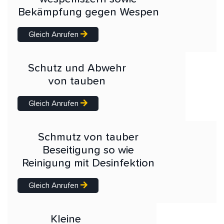
Bekämpfung gegen Wespen
Gleich Anrufen
Schutz und Abwehr
von tauben
Gleich Anrufen
Schmutz von tauber
Beseitigung so wie
Reinigung mit Desinfektion
Gleich Anrufen
Kleine