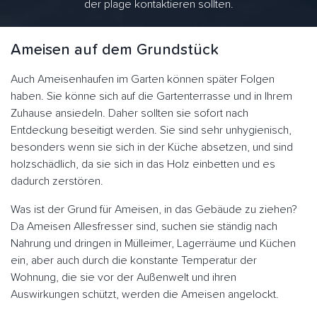
der plage kontaktieren sollten.
Ameisen auf dem Grundstück
Auch Ameisenhaufen im Garten können später Folgen
haben. Sie könne sich auf die Gartenterrasse und in Ihrem
Zuhause ansiedeln. Daher sollten sie sofort nach
Entdeckung beseitigt werden. Sie sind sehr unhygienisch,
besonders wenn sie sich in der Küche absetzen, und sind
holzschädlich, da sie sich in das Holz einbetten und es
dadurch zerstören.
Was ist der Grund für Ameisen, in das Gebäude zu ziehen?
Da Ameisen Allesfresser sind, suchen sie ständig nach
Nahrung und dringen in Mülleimer, Lagerräume und Küchen
ein, aber auch durch die konstante Temperatur der
Wohnung, die sie vor der Außenwelt und ihren
Auswirkungen schützt, werden die Ameisen angelockt.