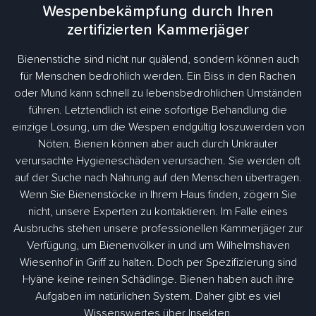
Wespenbekämpfung durch Ihren
zertifizierten Kammerjäger
Bienenstiche sind nicht nur quälend, sondern können auch
für Menschen bedrohlich werden. Ein Biss in den Rachen
oder Mund kann schnell zu lebensbedrohlichen Umständen
führen. Letztendlich ist eine sofortige Behandlung die
einzige Lösung, um die Wespen endgültig loszuwerden von
Nöten. Bienen können aber auch durch Unkräuter
verursachte Hygieneschäden verursachen. Sie werden oft
auf der Suche nach Nahrung auf den Menschen übertragen.
Wenn Sie Bienenstöcke in Ihrem Haus finden, zögern Sie
nicht, unsere Experten zu kontaktieren. Im Falle eines
Ausbruchs stehen unsere professionellen Kammerjäger zur
Verfügung, um Bienenvölker in und um Wilhelmshaven
Wiesenhof in Griff zu halten. Doch per Spezifizierung sind
Hyäne keine reinen Schädlinge. Bienen haben auch ihre
Aufgaben im natürlichen System. Daher gibt es viel
Wissenswertes über Insekten.