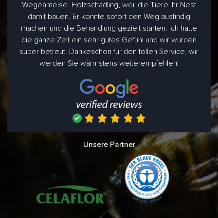
Wegeameise. Holzschädling, weil die Tiere ihr Nest
damit bauen. Er konnte sofort den Weg ausfindig
machen und die Behandlung gezielt starten. Ich hatte
die ganze Zeit ein sehr gutes Gefühl und wir wurden
super betreut. Dankeschön für den tollen Service, wir
werden Sie wärmstens weiterempfehlen!
Unsere Partner