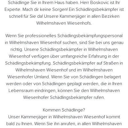
Schädlinge Sie in Ihrem Haus haben. Herr Boskovic ist Ihr
Experte. Mach dir keine Sorgen! Ein Schädlingsbekämpfer ist
schnell für Sie da! Unsere Kammerjäger in allen Bezirken
Wilhelmshaven Wiesenhofs.
Wenn Sie professionelles Schädlingsbekämpfungspersonal
in Wilhelmshaven Wiesenhof suchen, sind Sie bei uns genau
richtig. Unsere Schädlingsbekämpfer in Wilhelmshaven
Wiesenhof verfügen über umfangreiche Erfahrung in der
Schädlingsbekämpfung. Schädlingsbekämpfer auf Straßen in
Wilhelmshaven Wiesenhof und im Wilhelmshaven
Wiesenhofer Umland. Wenn Sie von Schädlingen belagert
werden oder von Schädlingen geplagt werden, die in Ihren
Lebensraum eindringen, können Sie den Wilhelmshaven
Wiesenhofer Schädlingsbekämpfer rufen.
Kommen Schädlinge?
Unser Kammerjäger in Wilhelmshaven Wiesenhof kommt
bald zu Ihnen. Wenn Sie ihn anrufen, in allen Wilhelmshaven