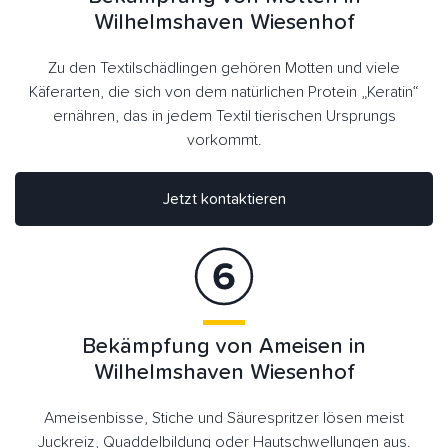
Wilhelmshaven Wiesenhof
Zu den Textilschädlingen gehören Motten und viele
Käferarten, die sich von dem natürlichen Protein „Keratin“
ernähren, das in jedem Textil tierischen Ursprungs
vorkommt.
Jetzt kontaktieren
Bekämpfung von Ameisen in
Wilhelmshaven Wiesenhof
Ameisenbisse, Stiche und Säurespritzer lösen meist
Juckreiz, Quaddelbildung oder Hautschwellungen aus.