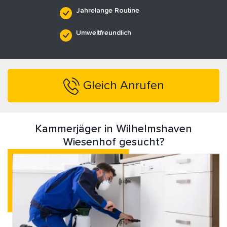
Jahrelange Routine
Umweltfreundlich
Gleich Anrufen
Kammerjäger in Wilhelmshaven
Wiesenhof gesucht?