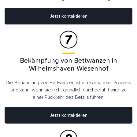
Jetzt kontaktieren
Bekämpfung von Bettwanzen in
Wilhelmshaven Wiesenhof
Die Behandlung von Bettwanzen ist ein komplexer Prozess
und kann, wenn sie nicht gründlich durchgeführt wird, zu
einer Rückkehr des Befalls führen.
Jetzt kontaktieren