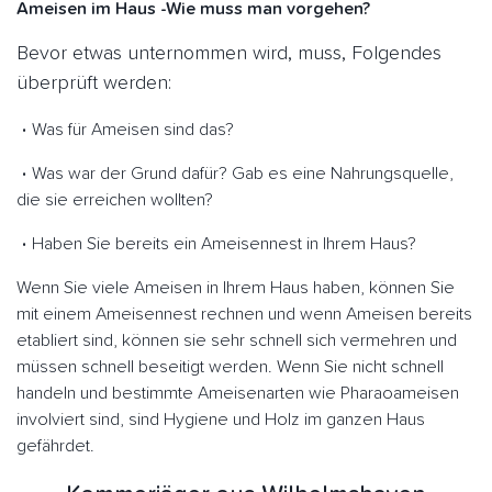
Ameisen im Haus -Wie muss man vorgehen?
Bevor etwas unternommen wird, muss, Folgendes
überprüft werden:
Was für Ameisen sind das?
Was war der Grund dafür? Gab es eine Nahrungsquelle,
die sie erreichen wollten?
Haben Sie bereits ein Ameisennest in Ihrem Haus?
Wenn Sie viele Ameisen in Ihrem Haus haben, können Sie
mit einem Ameisennest rechnen und wenn Ameisen bereits
etabliert sind, können sie sehr schnell sich vermehren und
müssen schnell beseitigt werden. Wenn Sie nicht schnell
handeln und bestimmte Ameisenarten wie Pharaoameisen
involviert sind, sind Hygiene und Holz im ganzen Haus
gefährdet.