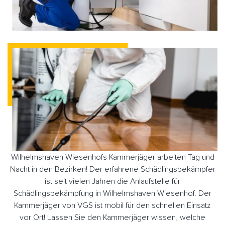
Wilhelmshaven Wiesenhofs Kammerjäger arbeiten Tag und
Nacht in den Bezirken! Der erfahrene Schädlingsbekämpfer
ist seit vielen Jahren die Anlaufstelle für
Schädlingsbekämpfung in Wilhelmshaven Wiesenhof. Der
Kammerjäger von VGS ist mobil für den schnellen Einsatz
vor Ort! Lassen Sie den Kammerjäger wissen, welche