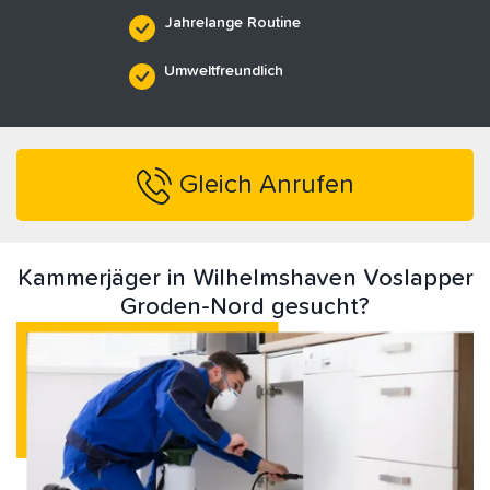
Jahrelange Routine
Umweltfreundlich
Gleich Anrufen
Kammerjäger in Wilhelmshaven Voslapper
Groden-Nord gesucht?