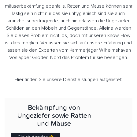
mäuserbekämfung ebenfalls. Ratten und Mäuse können sehr
lästig sein nicht nur das sie unhygienisch sind sie auch
krankheitsübertragende, auch hinterlassen die Ungeziefer
Schäden an den Möbeln und Gegenstände. Alleine werden
Sie dieses Problem nicht los, doch mit unseren know-How
ist dies möglich. Verlassen sie sich auf unsere Erfahrung und
lassen sie den Experten vom Kammerjäger Wilhelmshaven
Voslapper Groden-Nord das Problem für sie beseitigen.
Hier finden Sie unsere Dienstleistungen aufgelistet:
Bekämpfung von
Ungeziefer sowie Ratten
und Mäuse