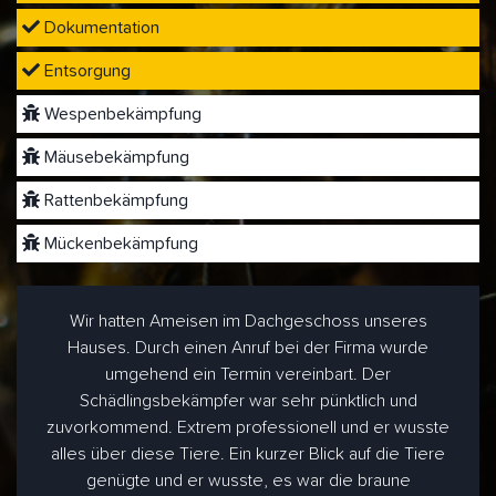
Dokumentation
Entsorgung
Wespenbekämpfung
Mäusebekämpfung
Rattenbekämpfung
Mückenbekämpfung
Wir hatten Ameisen im Dachgeschoss unseres
Hauses. Durch einen Anruf bei der Firma wurde
umgehend ein Termin vereinbart. Der
Schädlingsbekämpfer war sehr pünktlich und
zuvorkommend. Extrem professionell und er wusste
alles über diese Tiere. Ein kurzer Blick auf die Tiere
genügte und er wusste, es war die braune