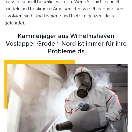
müssen schnell beseitigt werden. Wenn Sie nicht schnell
handeln und bestimmte Ameisenarten wie Pharaoameisen
involviert sind, sind Hygiene und Holz im ganzen Haus
gefährdet.
Kammerjäger aus Wilhelmshaven
Voslapper Groden-Nord ist immer für ihre
Probleme da