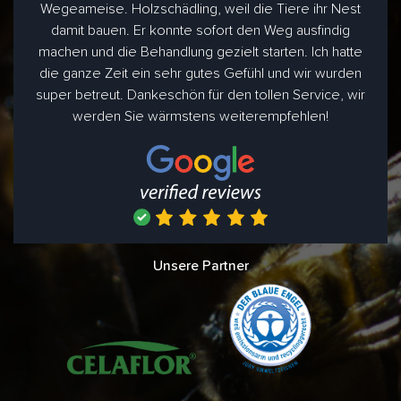
Wegeameise. Holzschädling, weil die Tiere ihr Nest
damit bauen. Er konnte sofort den Weg ausfindig
machen und die Behandlung gezielt starten. Ich hatte
die ganze Zeit ein sehr gutes Gefühl und wir wurden
super betreut. Dankeschön für den tollen Service, wir
werden Sie wärmstens weiterempfehlen!
Unsere Partner