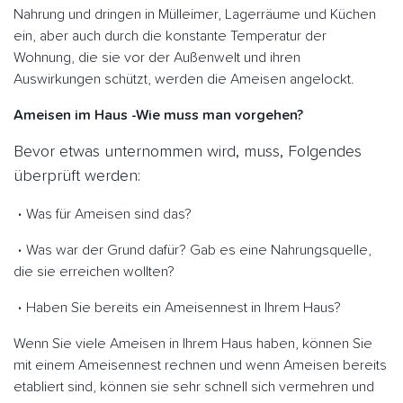
Nahrung und dringen in Mülleimer, Lagerräume und Küchen
ein, aber auch durch die konstante Temperatur der
Wohnung, die sie vor der Außenwelt und ihren
Auswirkungen schützt, werden die Ameisen angelockt.
Ameisen im Haus -Wie muss man vorgehen?
Bevor etwas unternommen wird, muss, Folgendes
überprüft werden:
Was für Ameisen sind das?
Was war der Grund dafür? Gab es eine Nahrungsquelle,
die sie erreichen wollten?
Haben Sie bereits ein Ameisennest in Ihrem Haus?
Wenn Sie viele Ameisen in Ihrem Haus haben, können Sie
mit einem Ameisennest rechnen und wenn Ameisen bereits
etabliert sind, können sie sehr schnell sich vermehren und