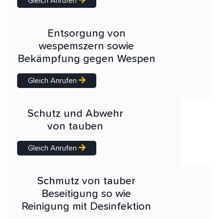
Gleich Anrufen
Entsorgung von
wespemszern sowie
Bekämpfung gegen Wespen
Gleich Anrufen
Schutz und Abwehr
von tauben
Gleich Anrufen
Schmutz von tauber
Beseitigung so wie
Reinigung mit Desinfektion