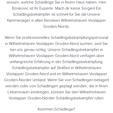
wissen, welche Schädlinge Sie in Ihrem Haus haben. Herr
Boskovic ist Ihr Experte. Mach dir keine Sorgen! Ein
Schädlingsbekämpfer ist schnell für Sie da! Unsere
Kammerjäger in allen Bezirken Wilhelmshaven Voslapper
Groden-Nords.
Wenn Sie professionelles Schädlingsbekämpfungspersonal
in Wilhelmshaven Voslapper Groden-Nord suchen, sind Sie
bei uns genau richtig. Unsere Schädlingsbekämpfer in
Wilhelmshaven Voslapper Groden-Nord verfügen über
umfangreiche Erfahrung in der Schädlingsbekämpfung.
Schädlingsbekämpfer auf Straßen in Wilhelmshaven
Voslapper Groden-Nord und im Wilhelmshaven Voslapper
Groden-Norder Umland. Wenn Sie von Schädlingen belagert
werden oder von Schädlingen geplagt werden, die in Ihren
Lebensraum eindringen, können Sie den Wilhelmshaven
Voslapper Groden-Norder Schädlingsbekämpfer rufen.
Kommen Schädlinge?