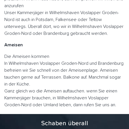
anzurufen
Unser Kammerjäger in Wilhelmshaven Voslapper Groden-
Nord ist auch in Potsdam, Falkensee oder Teltow
unterwegs. Überall dort, wo wir in Wilhelmshaven Voslapper
Groden-Nord oder Brandenburg gebraucht werden.
Ameisen
Die Ameisen kommen
In Wilhelmshaven Voslapper Groden-Nord und Brandenburg
befreien wir Sie schnell von der Ameisenplage. Ameisen
tauchen gerne auf Terrassen. Balkone auf. Manchmal sogar
in der Küche.
Ganz gleich wo die Ameisen auftauchen. wenn Sie einen
Kammerjäger brauchen, in Wilhelmshaven Voslapper
Groden-Nord oder Umland leben, dann rufen Sie uns an.
Schaben überall