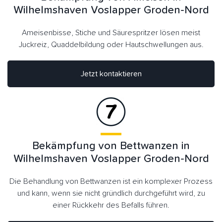
Wilhelmshaven Voslapper Groden-Nord
Ameisenbisse, Stiche und Säurespritzer lösen meist
Juckreiz, Quaddelbildung oder Hautschwellungen aus.
Jetzt kontaktieren
Bekämpfung von Bettwanzen in
Wilhelmshaven Voslapper Groden-Nord
Die Behandlung von Bettwanzen ist ein komplexer Prozess
und kann, wenn sie nicht gründlich durchgeführt wird, zu
einer Rückkehr des Befalls führen.