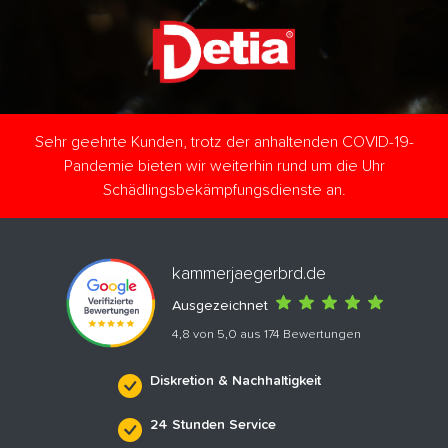
Sehr geehrte Kunden, trotz der anhaltenden COVID-19-
Pandemie bieten wir weiterhin rund um die Uhr
Schädlingsbekämpfungsdienste an.
kammerjaegerbrd.de
Ausgezeichnet
4,8 von 5,0 aus 174 Bewertungen
Diskretion & Nachhaltigkeit
24 Stunden Service