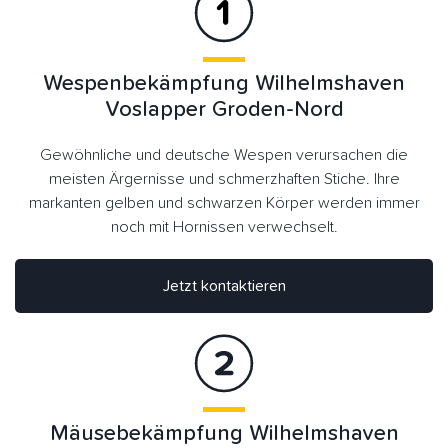
Wespenbekämpfung Wilhelmshaven
Voslapper Groden-Nord
Gewöhnliche und deutsche Wespen verursachen die
meisten Ärgernisse und schmerzhaften Stiche. Ihre
markanten gelben und schwarzen Körper werden immer
noch mit Hornissen verwechselt.
Jetzt kontaktieren
Mäusebekämpfung Wilhelmshaven