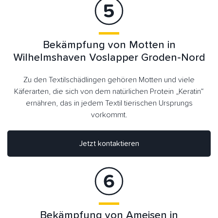
Bekämpfung von Motten in
Wilhelmshaven Voslapper Groden-Nord
Zu den Textilschädlingen gehören Motten und viele
Käferarten, die sich von dem natürlichen Protein „Keratin“
ernähren, das in jedem Textil tierischen Ursprungs
vorkommt.
Jetzt kontaktieren
Bekämpfung von Ameisen in