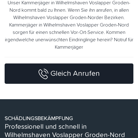
Unser Kammerjäger in Wilhelmshaven Voslapper Groden-
Nord kommt bald zu Ihnen. Wenn Sie ihn anrufen, in allen
Wilhelmshaven Voslapper Groden-Norder Bezirken.
Kammerjäger in Wilhelmshaven Voslapper Groden-Nord
sorgen für einen schnellen Vor-Ort-Service. Kommen
irgendwelche unerwünschten Eindringlinge herein? Notruf für
Kammerjäger
Gleich Anrufen
SCHÄDLINGSBEKÄMPFUNG
Professionell und schnell in
Wilhelmshaven Voslapper Groden-Nord