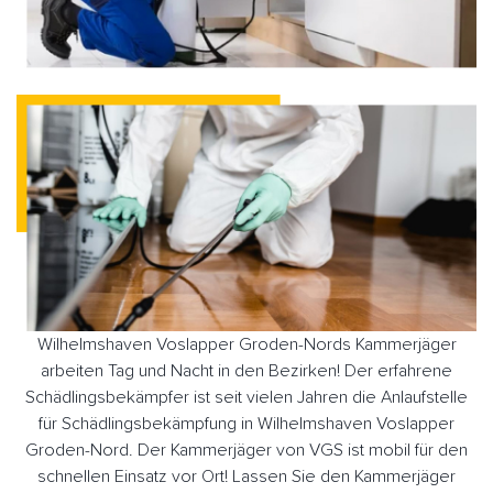
Wilhelmshaven Voslapper Groden-Nords Kammerjäger
arbeiten Tag und Nacht in den Bezirken! Der erfahrene
Schädlingsbekämpfer ist seit vielen Jahren die Anlaufstelle
für Schädlingsbekämpfung in Wilhelmshaven Voslapper
Groden-Nord. Der Kammerjäger von VGS ist mobil für den
schnellen Einsatz vor Ort! Lassen Sie den Kammerjäger