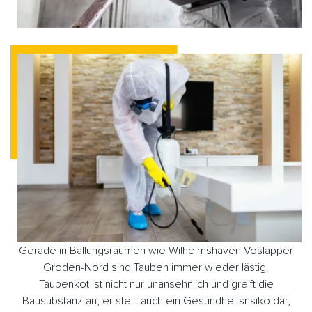
Gerade in Ballungsräumen wie Wilhelmshaven Voslapper
Groden-Nord sind Tauben immer wieder lästig.
Taubenkot ist nicht nur unansehnlich und greift die
Bausubstanz an, er stellt auch ein Gesundheitsrisiko dar,