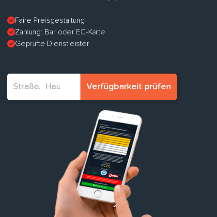
Faire Preisgestaltung
Zahlung: Bar oder EC-Karte
Geprüfte Dienstleister
Verfügbarkeit prüfen