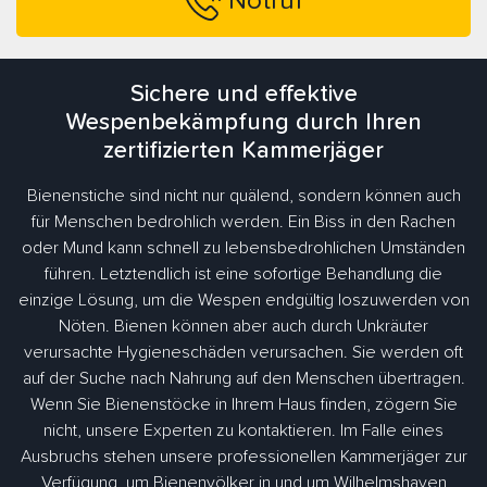
Notruf
Sichere und effektive
Wespenbekämpfung durch Ihren
zertifizierten Kammerjäger
Bienenstiche sind nicht nur quälend, sondern können auch
für Menschen bedrohlich werden. Ein Biss in den Rachen
oder Mund kann schnell zu lebensbedrohlichen Umständen
führen. Letztendlich ist eine sofortige Behandlung die
einzige Lösung, um die Wespen endgültig loszuwerden von
Nöten. Bienen können aber auch durch Unkräuter
verursachte Hygieneschäden verursachen. Sie werden oft
auf der Suche nach Nahrung auf den Menschen übertragen.
Wenn Sie Bienenstöcke in Ihrem Haus finden, zögern Sie
nicht, unsere Experten zu kontaktieren. Im Falle eines
Ausbruchs stehen unsere professionellen Kammerjäger zur
Verfügung, um Bienenvölker in und um Wilhelmshaven