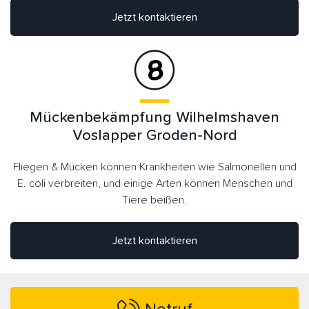
Jetzt kontaktieren
Mückenbekämpfung Wilhelmshaven
Voslapper Groden-Nord
Fliegen & Mücken können Krankheiten wie Salmonellen und
E. coli verbreiten, und einige Arten können Menschen und
Tiere beißen.
Jetzt kontaktieren