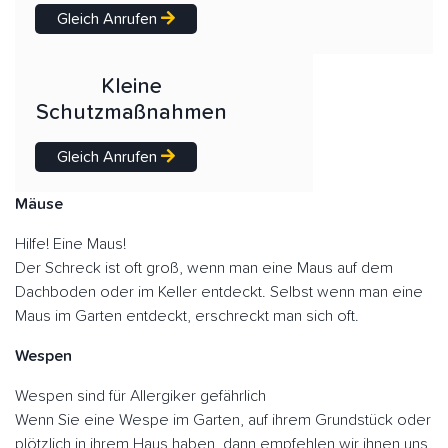
Gleich Anrufen
Kleine
Schutzmaßnahmen
Gleich Anrufen
Mäuse
Hilfe! Eine Maus!
Der Schreck ist oft groß, wenn man eine Maus auf dem
Dachboden oder im Keller entdeckt. Selbst wenn man eine
Maus im Garten entdeckt, erschreckt man sich oft.
Wespen
Wespen sind für Allergiker gefährlich
Wenn Sie eine Wespe im Garten, auf ihrem Grundstück oder
plötzlich in ihrem Haus haben, dann empfehlen wir ihnen uns