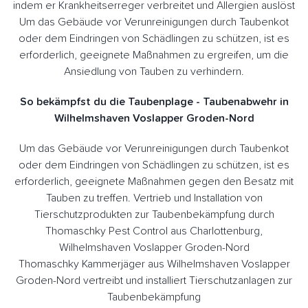
indem er Krankheitserreger verbreitet und Allergien auslöst
Um das Gebäude vor Verunreinigungen durch Taubenkot
oder dem Eindringen von Schädlingen zu schützen, ist es
erforderlich, geeignete Maßnahmen zu ergreifen, um die
Ansiedlung von Tauben zu verhindern.
So bekämpfst du die Taubenplage - Taubenabwehr in
Wilhelmshaven Voslapper Groden-Nord
Um das Gebäude vor Verunreinigungen durch Taubenkot
oder dem Eindringen von Schädlingen zu schützen, ist es
erforderlich, geeignete Maßnahmen gegen den Besatz mit
Tauben zu treffen. Vertrieb und Installation von
Tierschutzprodukten zur Taubenbekämpfung durch
Thomaschky Pest Control aus Charlottenburg,
Wilhelmshaven Voslapper Groden-Nord
Thomaschky Kammerjäger aus Wilhelmshaven Voslapper
Groden-Nord vertreibt und installiert Tierschutzanlagen zur
Taubenbekämpfung