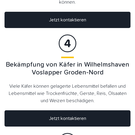
können.
Jetzt kontaktieren
Bekämpfung von Käfer in Wilhelmshaven
Voslapper Groden-Nord
Viele Käfer können gelagerte Lebensmittel befallen und
Lebensmittel wie Trockenfrüchte, Gerste, Reis, Ölsaaten
und Weizen beschädigen.
Jetzt kontaktieren