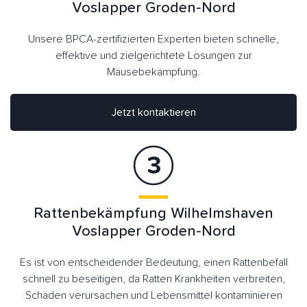
Voslapper Groden-Nord
Unsere BPCA-zertifizierten Experten bieten schnelle,
effektive und zielgerichtete Lösungen zur
Mäusebekämpfung.
Jetzt kontaktieren
Rattenbekämpfung Wilhelmshaven
Voslapper Groden-Nord
Es ist von entscheidender Bedeutung, einen Rattenbefall
schnell zu beseitigen, da Ratten Krankheiten verbreiten,
Schäden verursachen und Lebensmittel kontaminieren