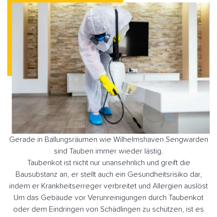
Gerade in Ballungsräumen wie Wilhelmshaven Sengwarden
sind Tauben immer wieder lästig.
Taubenkot ist nicht nur unansehnlich und greift die
Bausubstanz an, er stellt auch ein Gesundheitsrisiko dar,
indem er Krankheitserreger verbreitet und Allergien auslöst
Um das Gebäude vor Verunreinigungen durch Taubenkot
oder dem Eindringen von Schädlingen zu schützen, ist es