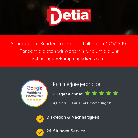
Sehr geehrte Kunden, trotz der anhaltenden COVID-19-
Pandemie bieten wir weiterhin rund um die Uhr
Schädlingsbekämpfungsdienste an.
kammerjaegerbrd.de
Ausgezeichnet
4,8 von 5,0 aus 174 Bewertungen
Diskretion & Nachhaltigkeit
24 Stunden Service