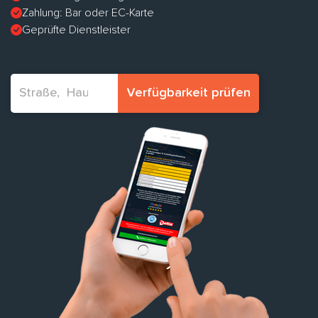
Zahlung: Bar oder EC-Karte
Geprüfte Dienstleister
Verfügbarkeit prüfen