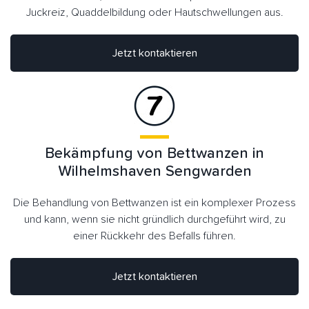
Juckreiz, Quaddelbildung oder Hautschwellungen aus.
Jetzt kontaktieren
Bekämpfung von Bettwanzen in
Wilhelmshaven Sengwarden
Die Behandlung von Bettwanzen ist ein komplexer Prozess
und kann, wenn sie nicht gründlich durchgeführt wird, zu
einer Rückkehr des Befalls führen.
Jetzt kontaktieren