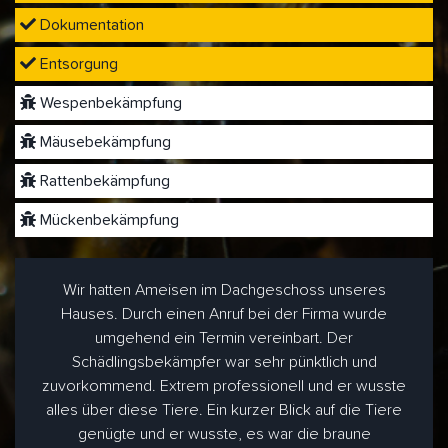
Dokumentation
Entsorgung
Wespenbekämpfung
Mäusebekämpfung
Rattenbekämpfung
Mückenbekämpfung
Wir hatten Ameisen im Dachgeschoss unseres
Hauses. Durch einen Anruf bei der Firma wurde
umgehend ein Termin vereinbart. Der
Schädlingsbekämpfer war sehr pünktlich und
zuvorkommend. Extrem professionell und er wusste
alles über diese Tiere. Ein kurzer Blick auf die Tiere
genügte und er wusste, es war die braune