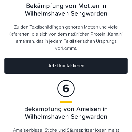
Bekämpfung von Motten in
Wilhelmshaven Sengwarden
Zu den Textilschädlingen gehören Motten und viele
Käferarten, die sich von dem natürlichen Protein „Keratin“
ernähren, das in jedem Textil tierischen Ursprungs
vorkommt.
Jetzt kontaktieren
Bekämpfung von Ameisen in
Wilhelmshaven Sengwarden
Ameisenbisse, Stiche und Säurespritzer lösen meist