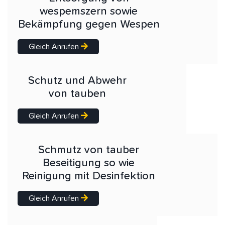
wespemszern sowie
Bekämpfung gegen Wespen
Gleich Anrufen
Schutz und Abwehr
von tauben
Gleich Anrufen
Schmutz von tauber
Beseitigung so wie
Reinigung mit Desinfektion
Gleich Anrufen