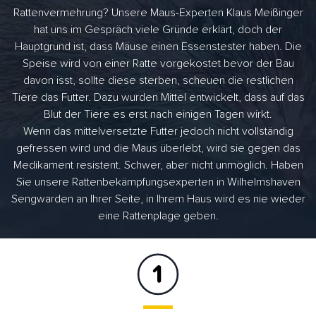
Rattenvermehrung? Unsere Maus-Experten Klaus Meißinger
hat uns im Gespräch viele Gründe erklärt, doch der
Hauptgrund ist, dass Mäuse einen Essenstester haben. Die
Speise wird von einer Ratte vorgekostet bevor der Bau
davon isst, sollte diese sterben, scheuen die restlichen
Tiere das Futter. Dazu wurden Mittel entwickelt, dass auf das
Blut der Tiere es erst nach einigen Tagen wirkt.
Wenn das mittelversetzte Futter jedoch nicht vollständig
gefressen wird und die Maus überlebt, wird sie gegen das
Medikament resistent. Schwer, aber nicht unmöglich. Haben
Sie unsere Rattenbekämpfungsexperten in Wilhelmshaven
Sengwarden an Ihrer Seite, in Ihrem Haus wird es nie wieder
eine Rattenplage geben.