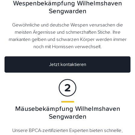
Wespenbekämpfung Wilhelmshaven
Sengwarden
Gewöhnliche und deutsche Wespen verursachen die
meisten Ärgernisse und schmerzhaften Stiche. Ihre
markanten gelben und schwarzen Körper werden immer
noch mit Hornissen verwechselt.
Jetzt kontaktieren
Mäusebekämpfung Wilhelmshaven
Sengwarden
Unsere BPCA-zertifizierten Experten bieten schnelle,