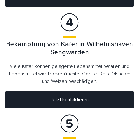
Bekämpfung von Käfer in Wilhelmshaven
Sengwarden
Viele Käfer können gelagerte Lebensmittel befallen und
Lebensmittel wie Trockenfrüchte, Gerste, Reis, Ölsaaten
und Weizen beschädigen.
Jetzt kontaktieren