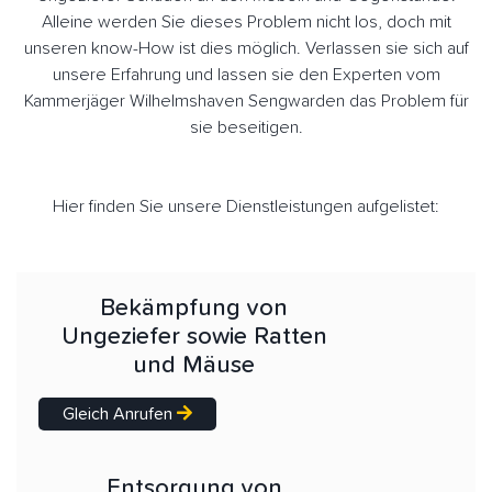
Alleine werden Sie dieses Problem nicht los, doch mit
unseren know-How ist dies möglich. Verlassen sie sich auf
unsere Erfahrung und lassen sie den Experten vom
Kammerjäger Wilhelmshaven Sengwarden das Problem für
sie beseitigen.
Hier finden Sie unsere Dienstleistungen aufgelistet:
Bekämpfung von
Ungeziefer sowie Ratten
und Mäuse
Gleich Anrufen
Entsorgung von