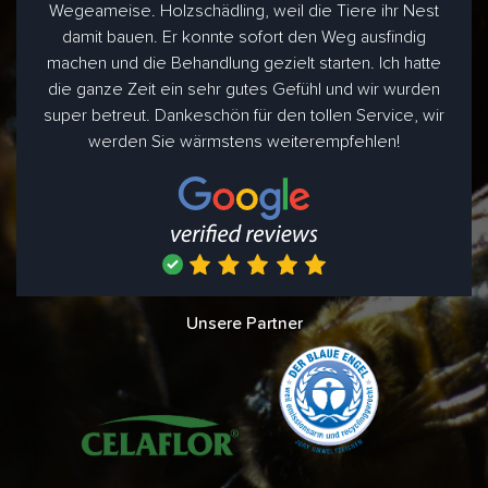
Wegeameise. Holzschädling, weil die Tiere ihr Nest
damit bauen. Er konnte sofort den Weg ausfindig
machen und die Behandlung gezielt starten. Ich hatte
die ganze Zeit ein sehr gutes Gefühl und wir wurden
super betreut. Dankeschön für den tollen Service, wir
werden Sie wärmstens weiterempfehlen!
Unsere Partner