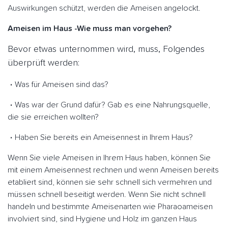
Auswirkungen schützt, werden die Ameisen angelockt.
Ameisen im Haus -Wie muss man vorgehen?
Bevor etwas unternommen wird, muss, Folgendes
überprüft werden:
Was für Ameisen sind das?
Was war der Grund dafür? Gab es eine Nahrungsquelle,
die sie erreichen wollten?
Haben Sie bereits ein Ameisennest in Ihrem Haus?
Wenn Sie viele Ameisen in Ihrem Haus haben, können Sie
mit einem Ameisennest rechnen und wenn Ameisen bereits
etabliert sind, können sie sehr schnell sich vermehren und
müssen schnell beseitigt werden. Wenn Sie nicht schnell
handeln und bestimmte Ameisenarten wie Pharaoameisen
involviert sind, sind Hygiene und Holz im ganzen Haus