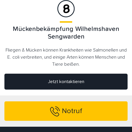
Mückenbekämpfung Wilhelmshaven
Sengwarden
Fliegen & Mücken können Krankheiten wie Salmonellen und
E. coli verbreiten, und einige Arten können Menschen und
Tiere beißen.
Jetzt kontaktieren
Notruf