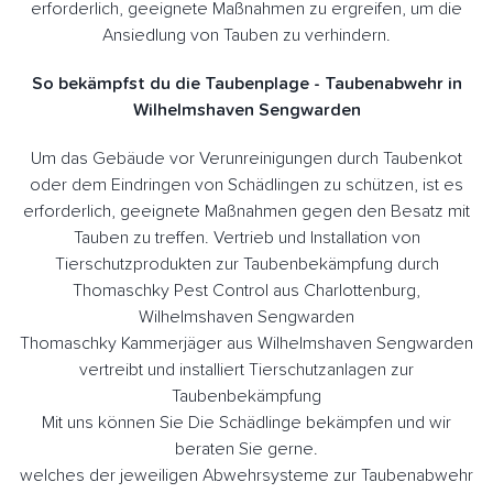
erforderlich, geeignete Maßnahmen zu ergreifen, um die
Ansiedlung von Tauben zu verhindern.
So bekämpfst du die Taubenplage - Taubenabwehr in
Wilhelmshaven Sengwarden
Um das Gebäude vor Verunreinigungen durch Taubenkot
oder dem Eindringen von Schädlingen zu schützen, ist es
erforderlich, geeignete Maßnahmen gegen den Besatz mit
Tauben zu treffen. Vertrieb und Installation von
Tierschutzprodukten zur Taubenbekämpfung durch
Thomaschky Pest Control aus Charlottenburg,
Wilhelmshaven Sengwarden
Thomaschky Kammerjäger aus Wilhelmshaven Sengwarden
vertreibt und installiert Tierschutzanlagen zur
Taubenbekämpfung
Mit uns können Sie Die Schädlinge bekämpfen und wir
beraten Sie gerne.
welches der jeweiligen Abwehrsysteme zur Taubenabwehr