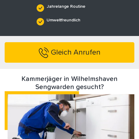
Jahrelange Routine
Umweltfreundlich
Gleich Anrufen
Kammerjäger in Wilhelmshaven
Sengwarden gesucht?