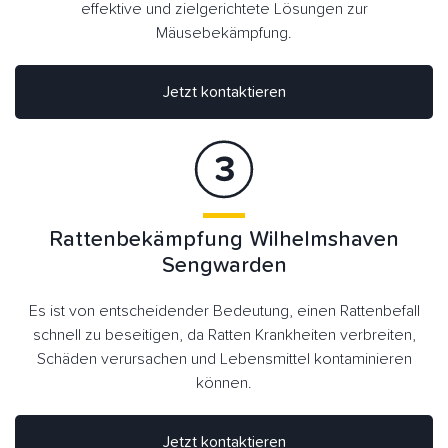
effektive und zielgerichtete Lösungen zur
Mäusebekämpfung.
Jetzt kontaktieren
Rattenbekämpfung Wilhelmshaven
Sengwarden
Es ist von entscheidender Bedeutung, einen Rattenbefall
schnell zu beseitigen, da Ratten Krankheiten verbreiten,
Schäden verursachen und Lebensmittel kontaminieren
können.
Jetzt kontaktieren