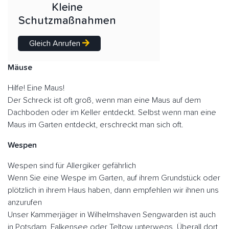
Kleine
Schutzmaßnahmen
Gleich Anrufen
Mäuse
Hilfe! Eine Maus!
Der Schreck ist oft groß, wenn man eine Maus auf dem
Dachboden oder im Keller entdeckt. Selbst wenn man eine
Maus im Garten entdeckt, erschreckt man sich oft.
Wespen
Wespen sind für Allergiker gefährlich
Wenn Sie eine Wespe im Garten, auf ihrem Grundstück oder
plötzlich in ihrem Haus haben, dann empfehlen wir ihnen uns
anzurufen
Unser Kammerjäger in Wilhelmshaven Sengwarden ist auch
in Potsdam, Falkensee oder Teltow unterwegs. Überall dort,