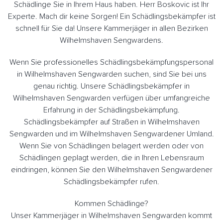
Schädlinge Sie in Ihrem Haus haben. Herr Boskovic ist Ihr
Experte. Mach dir keine Sorgen! Ein Schädlingsbekämpfer ist
schnell für Sie da! Unsere Kammerjäger in allen Bezirken
Wilhelmshaven Sengwardens.
Wenn Sie professionelles Schädlingsbekämpfungspersonal
in Wilhelmshaven Sengwarden suchen, sind Sie bei uns
genau richtig. Unsere Schädlingsbekämpfer in
Wilhelmshaven Sengwarden verfügen über umfangreiche
Erfahrung in der Schädlingsbekämpfung.
Schädlingsbekämpfer auf Straßen in Wilhelmshaven
Sengwarden und im Wilhelmshaven Sengwardener Umland.
Wenn Sie von Schädlingen belagert werden oder von
Schädlingen geplagt werden, die in Ihren Lebensraum
eindringen, können Sie den Wilhelmshaven Sengwardener
Schädlingsbekämpfer rufen.
Kommen Schädlinge?
Unser Kammerjäger in Wilhelmshaven Sengwarden kommt