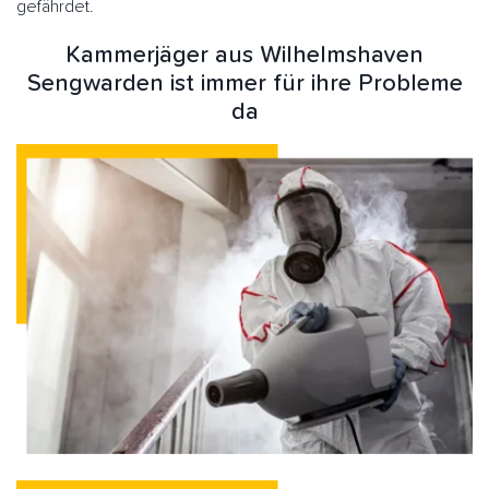
gefährdet.
Kammerjäger aus Wilhelmshaven
Sengwarden ist immer für ihre Probleme
da