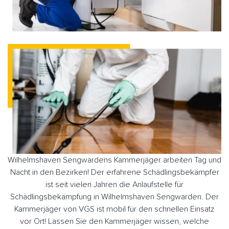
Wilhelmshaven Sengwardens Kammerjäger arbeiten Tag und
Nacht in den Bezirken! Der erfahrene Schädlingsbekämpfer
ist seit vielen Jahren die Anlaufstelle für
Schädlingsbekämpfung in Wilhelmshaven Sengwarden. Der
Kammerjäger von VGS ist mobil für den schnellen Einsatz
vor Ort! Lassen Sie den Kammerjäger wissen, welche