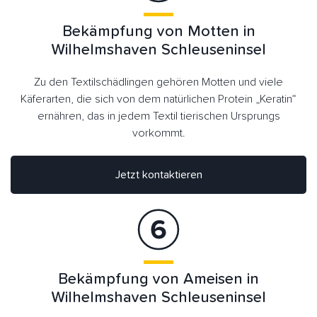
Bekämpfung von Motten in
Wilhelmshaven Schleuseninsel
Zu den Textilschädlingen gehören Motten und viele
Käferarten, die sich von dem natürlichen Protein „Keratin“
ernähren, das in jedem Textil tierischen Ursprungs
vorkommt.
Jetzt kontaktieren
Bekämpfung von Ameisen in
Wilhelmshaven Schleuseninsel