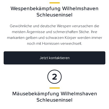
Wespenbekämpfung Wilhelmshaven
Schleuseninsel
Gewöhnliche und deutsche Wespen verursachen die
meisten Ärgernisse und schmerzhaften Stiche. Ihre
markanten gelben und schwarzen Körper werden immer
noch mit Hornissen verwechselt.
Jetzt kontaktieren
Mäusebekämpfung Wilhelmshaven
Schleuseninsel