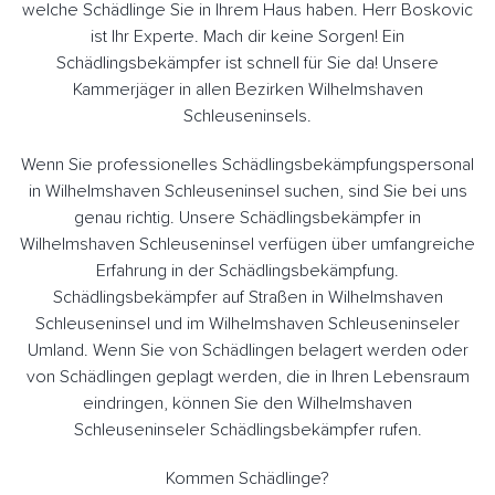
welche Schädlinge Sie in Ihrem Haus haben. Herr Boskovic
ist Ihr Experte. Mach dir keine Sorgen! Ein
Schädlingsbekämpfer ist schnell für Sie da! Unsere
Kammerjäger in allen Bezirken Wilhelmshaven
Schleuseninsels.
Wenn Sie professionelles Schädlingsbekämpfungspersonal
in Wilhelmshaven Schleuseninsel suchen, sind Sie bei uns
genau richtig. Unsere Schädlingsbekämpfer in
Wilhelmshaven Schleuseninsel verfügen über umfangreiche
Erfahrung in der Schädlingsbekämpfung.
Schädlingsbekämpfer auf Straßen in Wilhelmshaven
Schleuseninsel und im Wilhelmshaven Schleuseninseler
Umland. Wenn Sie von Schädlingen belagert werden oder
von Schädlingen geplagt werden, die in Ihren Lebensraum
eindringen, können Sie den Wilhelmshaven
Schleuseninseler Schädlingsbekämpfer rufen.
Kommen Schädlinge?