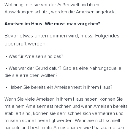
Wohnung, die sie vor der Außenwelt und ihren
Auswirkungen schützt, werden die Ameisen angelockt.
Ameisen im Haus -Wie muss man vorgehen?
Bevor etwas unternommen wird, muss, Folgendes
überprüft werden:
Was für Ameisen sind das?
Was war der Grund dafür? Gab es eine Nahrungsquelle,
die sie erreichen wollten?
Haben Sie bereits ein Ameisennest in Ihrem Haus?
Wenn Sie viele Ameisen in Ihrem Haus haben, können Sie
mit einem Ameisennest rechnen und wenn Ameisen bereits
etabliert sind, können sie sehr schnell sich vermehren und
müssen schnell beseitigt werden. Wenn Sie nicht schnell
handeln und bestimmte Ameisenarten wie Pharaoameisen