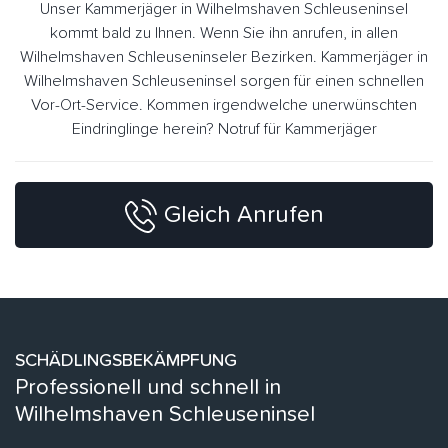
Unser Kammerjäger in Wilhelmshaven Schleuseninsel
kommt bald zu Ihnen. Wenn Sie ihn anrufen, in allen
Wilhelmshaven Schleuseninseler Bezirken. Kammerjäger in
Wilhelmshaven Schleuseninsel sorgen für einen schnellen
Vor-Ort-Service. Kommen irgendwelche unerwünschten
Eindringlinge herein? Notruf für Kammerjäger
Gleich Anrufen
SCHÄDLINGSBEKÄMPFUNG
Professionell und schnell in
Wilhelmshaven Schleuseninsel