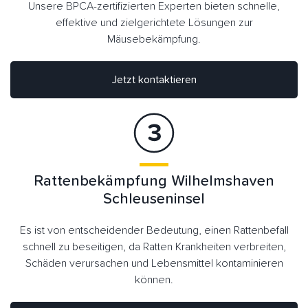
Unsere BPCA-zertifizierten Experten bieten schnelle,
effektive und zielgerichtete Lösungen zur
Mäusebekämpfung.
Jetzt kontaktieren
Rattenbekämpfung Wilhelmshaven
Schleuseninsel
Es ist von entscheidender Bedeutung, einen Rattenbefall
schnell zu beseitigen, da Ratten Krankheiten verbreiten,
Schäden verursachen und Lebensmittel kontaminieren
können.