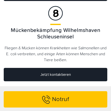
Mückenbekämpfung Wilhelmshaven
Schleuseninsel
Fliegen & Mücken können Krankheiten wie Salmonellen und
E. coli verbreiten, und einige Arten können Menschen und
Tiere beißen.
Jetzt kontaktieren
Notruf