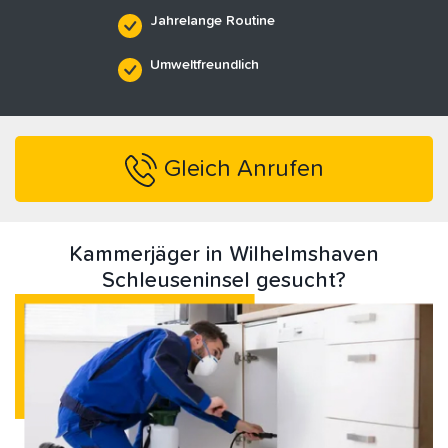
Jahrelange Routine
Umweltfreundlich
Gleich Anrufen
Kammerjäger in Wilhelmshaven
Schleuseninsel gesucht?