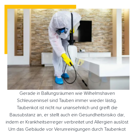
Gerade in Ballungsräumen wie Wilhelmshaven
Schleuseninsel sind Tauben immer wieder lästig.
Taubenkot ist nicht nur unansehnlich und greift die
Bausubstanz an, er stellt auch ein Gesundheitsrisiko dar,
indem er Krankheitserreger verbreitet und Allergien auslöst
Um das Gebäude vor Verunreinigungen durch Taubenkot