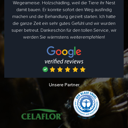
Wegeameise. Holzschädling, weil die Tiere ihr Nest
damit bauen. Er konnte sofort den Weg ausfindig
machen und die Behandlung gezielt starten. Ich hatte
die ganze Zeit ein sehr gutes Gefühl und wir wurden
super betreut. Dankeschön für den tollen Service, wir
werden Sie wärmstens weiterempfehlen!
Unsere Partner