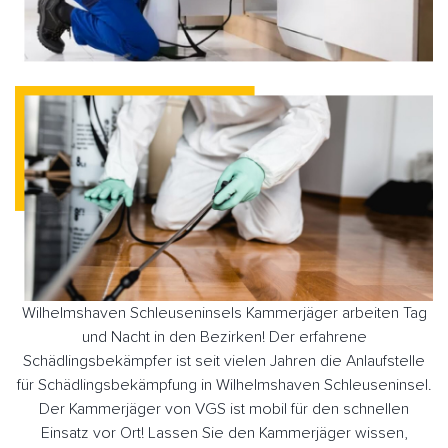
Wilhelmshaven Schleuseninsels Kammerjäger arbeiten Tag
und Nacht in den Bezirken! Der erfahrene
Schädlingsbekämpfer ist seit vielen Jahren die Anlaufstelle
für Schädlingsbekämpfung in Wilhelmshaven Schleuseninsel.
Der Kammerjäger von VGS ist mobil für den schnellen
Einsatz vor Ort! Lassen Sie den Kammerjäger wissen,