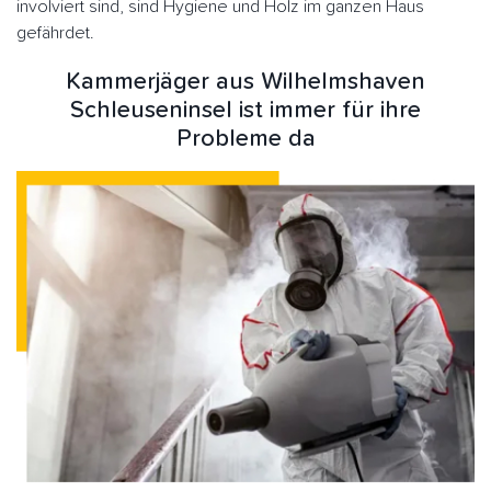
involviert sind, sind Hygiene und Holz im ganzen Haus
gefährdet.
Kammerjäger aus Wilhelmshaven
Schleuseninsel ist immer für ihre
Probleme da