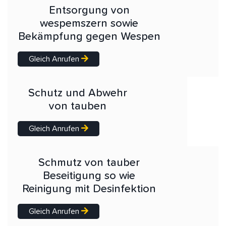
Entsorgung von
wespemszern sowie
Bekämpfung gegen Wespen
Gleich Anrufen
Schutz und Abwehr
von tauben
Gleich Anrufen
Schmutz von tauber
Beseitigung so wie
Reinigung mit Desinfektion
Gleich Anrufen