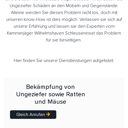
Ungeziefer Schäden an den Möbeln und Gegenstände.
Alleine werden Sie dieses Problem nicht los, doch mit
unseren know-How ist dies möglich. Verlassen sie sich auf
unsere Erfahrung und lassen sie den Experten vom
Kammerjäger Wilhelmshaven Schleuseninsel das Problem
für sie beseitigen.
Hier finden Sie unsere Dienstleistungen aufgelistet:
Bekämpfung von
Ungeziefer sowie Ratten
und Mäuse
Gleich Anrufen