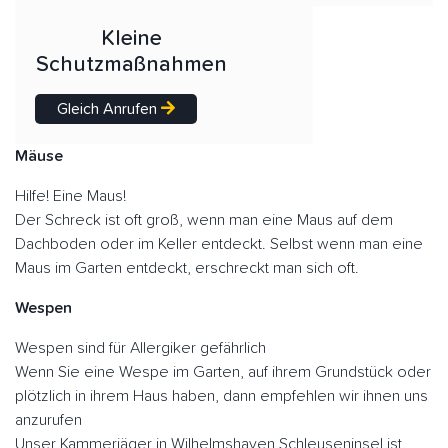
Kleine
Schutzmaßnahmen
Gleich Anrufen
Mäuse
Hilfe! Eine Maus!
Der Schreck ist oft groß, wenn man eine Maus auf dem
Dachboden oder im Keller entdeckt. Selbst wenn man eine
Maus im Garten entdeckt, erschreckt man sich oft.
Wespen
Wespen sind für Allergiker gefährlich
Wenn Sie eine Wespe im Garten, auf ihrem Grundstück oder
plötzlich in ihrem Haus haben, dann empfehlen wir ihnen uns
anzurufen
Unser Kammerjäger in Wilhelmshaven Schleuseninsel ist