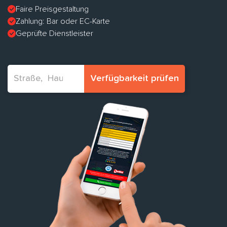
Faire Preisgestaltung
Zahlung: Bar oder EC-Karte
Geprüfte Dienstleister
Verfügbarkeit prüfen