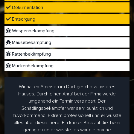
Dokumentation
Entsorgung
Wespenbekämpfung
Mäusebekämpfung
Rattenbekämpfung
Mückenbekämpfung
Wir hatten Ameisen im Dachgeschoss unseres
Hauses. Durch einen Anruf bei der Firma wurde
umgehend ein Termin vereinbart. Der
Schädlingsbekämpfer war sehr pünktlich und
zuvorkommend. Extrem professionell und er wusste
alles über diese Tiere. Ein kurzer Blick auf die Tiere
genügte und er wusste, es war die braune