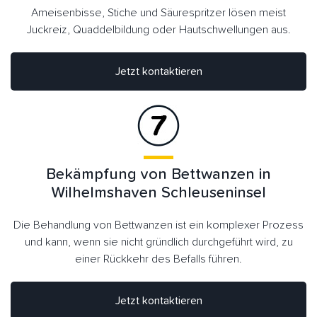
Ameisenbisse, Stiche und Säurespritzer lösen meist
Juckreiz, Quaddelbildung oder Hautschwellungen aus.
Jetzt kontaktieren
Bekämpfung von Bettwanzen in
Wilhelmshaven Schleuseninsel
Die Behandlung von Bettwanzen ist ein komplexer Prozess
und kann, wenn sie nicht gründlich durchgeführt wird, zu
einer Rückkehr des Befalls führen.
Jetzt kontaktieren