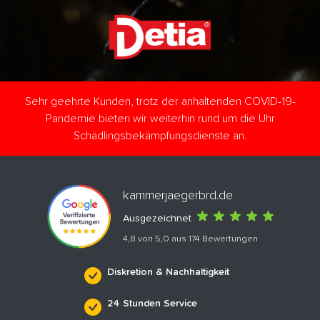
Sehr geehrte Kunden, trotz der anhaltenden COVID-19-
Pandemie bieten wir weiterhin rund um die Uhr
Schädlingsbekämpfungsdienste an.
kammerjaegerbrd.de
Ausgezeichnet
4,8 von 5,0 aus 174 Bewertungen
Diskretion & Nachhaltigkeit
24 Stunden Service