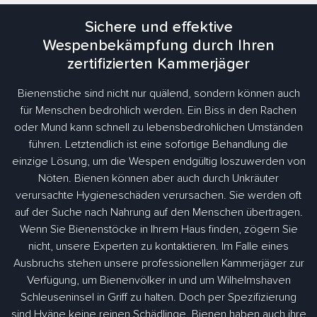
Sichere und effektive
Wespenbekämpfung durch Ihren
zertifizierten Kammerjäger
Bienenstiche sind nicht nur quälend, sondern können auch
für Menschen bedrohlich werden. Ein Biss in den Rachen
oder Mund kann schnell zu lebensbedrohlichen Umständen
führen. Letztendlich ist eine sofortige Behandlung die
einzige Lösung, um die Wespen endgültig loszuwerden von
Nöten. Bienen können aber auch durch Unkräuter
verursachte Hygieneschäden verursachen. Sie werden oft
auf der Suche nach Nahrung auf den Menschen übertragen.
Wenn Sie Bienenstöcke in Ihrem Haus finden, zögern Sie
nicht, unsere Experten zu kontaktieren. Im Falle eines
Ausbruchs stehen unsere professionellen Kammerjäger zur
Verfügung, um Bienenvölker in und um Wilhelmshaven
Schleuseninsel in Griff zu halten. Doch per Spezifizierung
sind Hyäne keine reinen Schädlinge. Bienen haben auch ihre