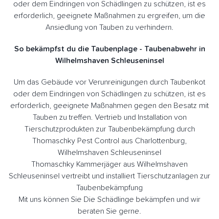
oder dem Eindringen von Schädlingen zu schützen, ist es
erforderlich, geeignete Maßnahmen zu ergreifen, um die
Ansiedlung von Tauben zu verhindern.
So bekämpfst du die Taubenplage - Taubenabwehr in
Wilhelmshaven Schleuseninsel
Um das Gebäude vor Verunreinigungen durch Taubenkot
oder dem Eindringen von Schädlingen zu schützen, ist es
erforderlich, geeignete Maßnahmen gegen den Besatz mit
Tauben zu treffen. Vertrieb und Installation von
Tierschutzprodukten zur Taubenbekämpfung durch
Thomaschky Pest Control aus Charlottenburg,
Wilhelmshaven Schleuseninsel
Thomaschky Kammerjäger aus Wilhelmshaven
Schleuseninsel vertreibt und installiert Tierschutzanlagen zur
Taubenbekämpfung
Mit uns können Sie Die Schädlinge bekämpfen und wir
beraten Sie gerne.