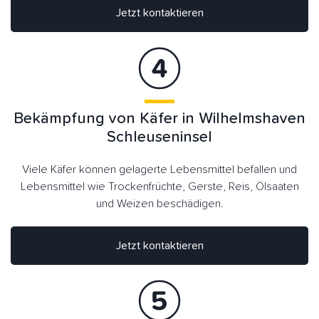
Jetzt kontaktieren
Bekämpfung von Käfer in Wilhelmshaven
Schleuseninsel
Viele Käfer können gelagerte Lebensmittel befallen und
Lebensmittel wie Trockenfrüchte, Gerste, Reis, Ölsaaten
und Weizen beschädigen.
Jetzt kontaktieren