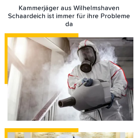
Kammerjäger aus Wilhelmshaven
Schaardeich ist immer für ihre Probleme
da