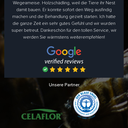
Wegeameise. Holzschädling, weil die Tiere ihr Nest
damit bauen. Er konnte sofort den Weg ausfindig
machen und die Behandlung gezielt starten. Ich hatte
die ganze Zeit ein sehr gutes Gefühl und wir wurden
super betreut. Dankeschön für den tollen Service, wir
werden Sie wärmstens weiterempfehlen!
Unsere Partner