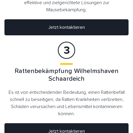
effektive und zielgerichtete Lösungen zur
Mäusebekämpfung.
Jetzt kontaktieren
Rattenbekämpfung Wilhelmshaven
Schaardeich
Es ist von entscheidender Bedeutung, einen Rattenbefall
schnell zu beseitigen, da Ratten Krankheiten verbreiten,
Schäden verursachen und Lebensmittel kontaminieren
können.
Jetzt kontaktieren