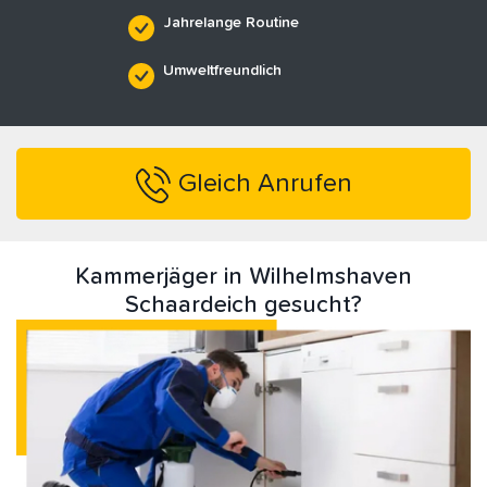
Jahrelange Routine
Umweltfreundlich
Gleich Anrufen
Kammerjäger in Wilhelmshaven
Schaardeich gesucht?