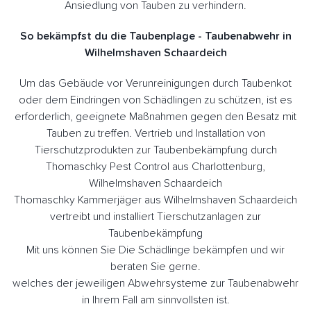
Ansiedlung von Tauben zu verhindern.
So bekämpfst du die Taubenplage - Taubenabwehr in
Wilhelmshaven Schaardeich
Um das Gebäude vor Verunreinigungen durch Taubenkot
oder dem Eindringen von Schädlingen zu schützen, ist es
erforderlich, geeignete Maßnahmen gegen den Besatz mit
Tauben zu treffen. Vertrieb und Installation von
Tierschutzprodukten zur Taubenbekämpfung durch
Thomaschky Pest Control aus Charlottenburg,
Wilhelmshaven Schaardeich
Thomaschky Kammerjäger aus Wilhelmshaven Schaardeich
vertreibt und installiert Tierschutzanlagen zur
Taubenbekämpfung
Mit uns können Sie Die Schädlinge bekämpfen und wir
beraten Sie gerne.
welches der jeweiligen Abwehrsysteme zur Taubenabwehr
in Ihrem Fall am sinnvollsten ist.