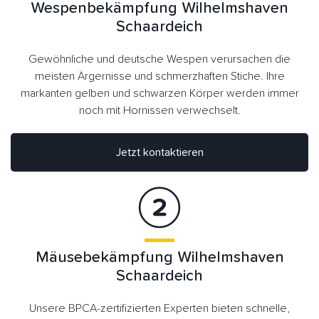
Wespenbekämpfung Wilhelmshaven
Schaardeich
Gewöhnliche und deutsche Wespen verursachen die
meisten Ärgernisse und schmerzhaften Stiche. Ihre
markanten gelben und schwarzen Körper werden immer
noch mit Hornissen verwechselt.
Jetzt kontaktieren
Mäusebekämpfung Wilhelmshaven
Schaardeich
Unsere BPCA-zertifizierten Experten bieten schnelle,