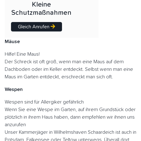
Kleine
Schutzmaßnahmen
Gleich Anrufen
Mäuse
Hilfe! Eine Maus!
Der Schreck ist oft groß, wenn man eine Maus auf dem
Dachboden oder im Keller entdeckt. Selbst wenn man eine
Maus im Garten entdeckt, erschreckt man sich oft.
Wespen
Wespen sind für Allergiker gefährlich
Wenn Sie eine Wespe im Garten, auf ihrem Grundstück oder
plötzlich in ihrem Haus haben, dann empfehlen wir ihnen uns
anzurufen
Unser Kammerjäger in Wilhelmshaven Schaardeich ist auch in
Potsdam, Falkensee oder Teltow unterwegs. Überall dort,