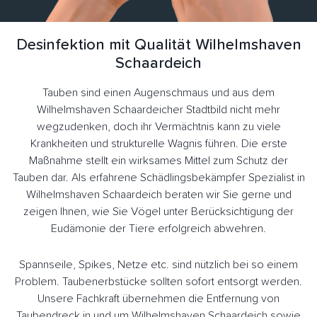
Desinfektion mit Qualität Wilhelmshaven
Schaardeich
Tauben sind einen Augenschmaus und aus dem
Wilhelmshaven Schaardeicher Stadtbild nicht mehr
wegzudenken, doch ihr Vermächtnis kann zu viele
Krankheiten und strukturelle Wagnis führen. Die erste
Maßnahme stellt ein wirksames Mittel zum Schutz der
Tauben dar. Als erfahrene Schädlingsbekämpfer Spezialist in
Wilhelmshaven Schaardeich beraten wir Sie gerne und
zeigen Ihnen, wie Sie Vögel unter Berücksichtigung der
Eudämonie der Tiere erfolgreich abwehren.
Spannseile, Spikes, Netze etc. sind nützlich bei so einem
Problem. Taubenerbstücke sollten sofort entsorgt werden.
Unsere Fachkraft übernehmen die Entfernung von
Taubendreck in und um Wilhelmshaven Schaardeich sowie