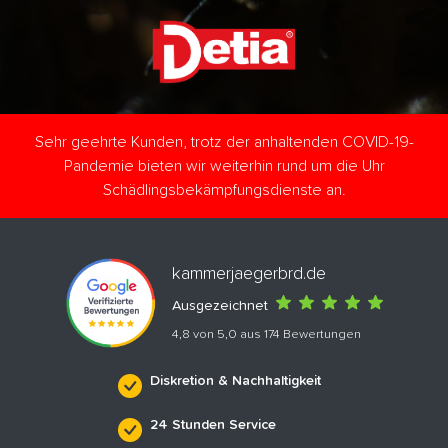
Sehr geehrte Kunden, trotz der anhaltenden COVID-19-
Pandemie bieten wir weiterhin rund um die Uhr
Schädlingsbekämpfungsdienste an.
kammerjaegerbrd.de
Ausgezeichnet
4,8 von 5,0 aus 174 Bewertungen
Diskretion & Nachhaltigkeit
24 Stunden Service