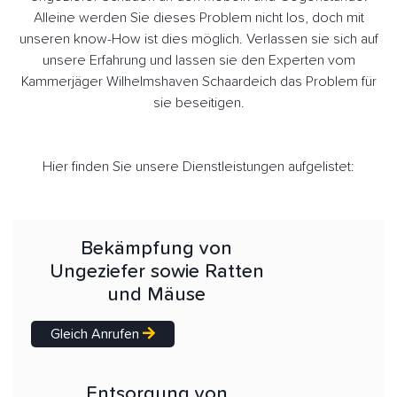
Alleine werden Sie dieses Problem nicht los, doch mit
unseren know-How ist dies möglich. Verlassen sie sich auf
unsere Erfahrung und lassen sie den Experten vom
Kammerjäger Wilhelmshaven Schaardeich das Problem für
sie beseitigen.
Hier finden Sie unsere Dienstleistungen aufgelistet:
Bekämpfung von
Ungeziefer sowie Ratten
und Mäuse
Gleich Anrufen
Entsorgung von