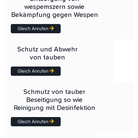
wespemszern sowie
Bekämpfung gegen Wespen
Gleich Anrufen
Schutz und Abwehr
von tauben
Gleich Anrufen
Schmutz von tauber
Beseitigung so wie
Reinigung mit Desinfektion
Gleich Anrufen