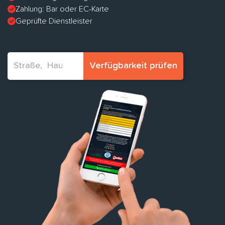
Zahlung: Bar oder EC-Karte
Geprüfte Dienstleister
Verfügbarkeit prüfen