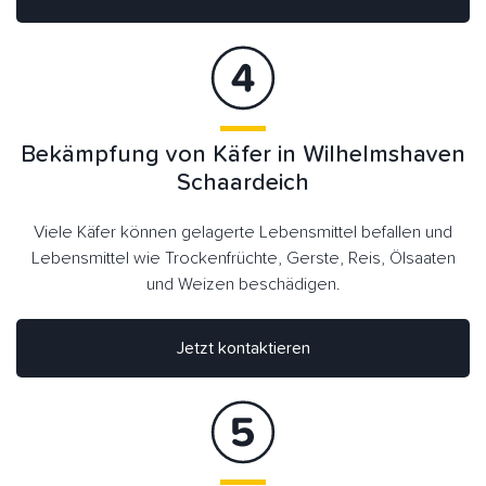
Bekämpfung von Käfer in Wilhelmshaven
Schaardeich
Viele Käfer können gelagerte Lebensmittel befallen und
Lebensmittel wie Trockenfrüchte, Gerste, Reis, Ölsaaten
und Weizen beschädigen.
Jetzt kontaktieren