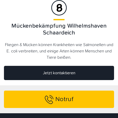
Mückenbekämpfung Wilhelmshaven
Schaardeich
Fliegen & Mücken können Krankheiten wie Salmonellen und
E. coli verbreiten, und einige Arten können Menschen und
Tiere beißen.
Jetzt kontaktieren
Notruf