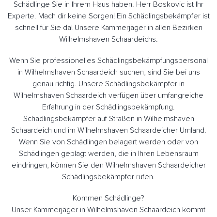
Schädlinge Sie in Ihrem Haus haben. Herr Boskovic ist Ihr
Experte. Mach dir keine Sorgen! Ein Schädlingsbekämpfer ist
schnell für Sie da! Unsere Kammerjäger in allen Bezirken
Wilhelmshaven Schaardeichs.
Wenn Sie professionelles Schädlingsbekämpfungspersonal
in Wilhelmshaven Schaardeich suchen, sind Sie bei uns
genau richtig. Unsere Schädlingsbekämpfer in
Wilhelmshaven Schaardeich verfügen über umfangreiche
Erfahrung in der Schädlingsbekämpfung.
Schädlingsbekämpfer auf Straßen in Wilhelmshaven
Schaardeich und im Wilhelmshaven Schaardeicher Umland.
Wenn Sie von Schädlingen belagert werden oder von
Schädlingen geplagt werden, die in Ihren Lebensraum
eindringen, können Sie den Wilhelmshaven Schaardeicher
Schädlingsbekämpfer rufen.
Kommen Schädlinge?
Unser Kammerjäger in Wilhelmshaven Schaardeich kommt