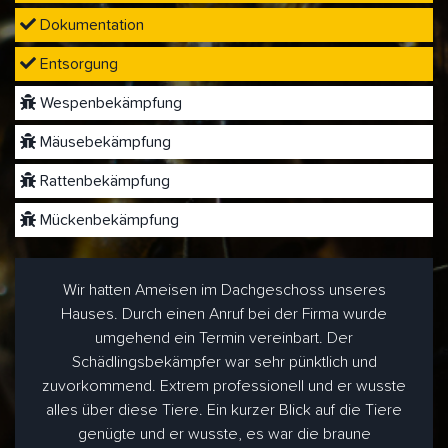
Dokumentation
Entsorgung
Wespenbekämpfung
Mäusebekämpfung
Rattenbekämpfung
Mückenbekämpfung
Wir hatten Ameisen im Dachgeschoss unseres
Hauses. Durch einen Anruf bei der Firma wurde
umgehend ein Termin vereinbart. Der
Schädlingsbekämpfer war sehr pünktlich und
zuvorkommend. Extrem professionell und er wusste
alles über diese Tiere. Ein kurzer Blick auf die Tiere
genügte und er wusste, es war die braune