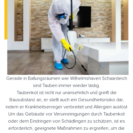
Gerade in Ballungsräumen wie Wilhelmshaven Schaardeich
sind Tauben immer wieder lästig.
Taubenkot ist nicht nur unansehnlich und greift die
Bausubstanz an, er stellt auch ein Gesundheitsrisiko dar,
indem er Krankheitserreger verbreitet und Allergien auslöst
Um das Gebäude vor Verunreinigungen durch Taubenkot
oder dem Eindringen von Schädlingen zu schützen, ist es
erforderlich, geeignete Maßnahmen zu ergreifen, um die