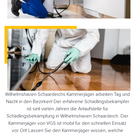
Wilhelmshaven Schaardeichs Kammerjäger arbeiten Tag und
Nacht in den Bezirken! Der erfahrene Schädlingsbekämpfer
ist seit vielen Jahren die Anlaufstelle für
Schädlingsbekämpfung in Wilhelmshaven Schaardeich. Der
Kammerjäger von VGS ist mobil für den schnellen Einsatz
vor Ort! Lassen Sie den Kammerjäger wissen, welche