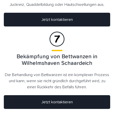
Juckreiz, Quaddelbildung oder Hautschwellungen aus.
Jetzt kontaktieren
Bekämpfung von Bettwanzen in
Wilhelmshaven Schaardeich
Die Behandlung von Bettwanzen ist ein komplexer Prozess
und kann, wenn sie nicht gründlich durchgeführt wird, zu
einer Rückkehr des Befalls führen.
Jetzt kontaktieren