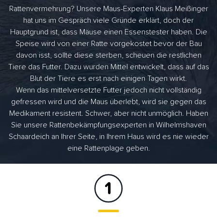
Rattenvermehrung? Unsere Maus-Experten Klaus Meißinger
hat uns im Gespräch viele Gründe erklärt, doch der
Hauptgrund ist, dass Mäuse einen Essenstester haben. Die
Speise wird von einer Ratte vorgekostet bevor der Bau
davon isst, sollte diese sterben, scheuen die restlichen
Tiere das Futter. Dazu wurden Mittel entwickelt, dass auf das
Blut der Tiere es erst nach einigen Tagen wirkt.
Wenn das mittelversetzte Futter jedoch nicht vollständig
gefressen wird und die Maus überlebt, wird sie gegen das
Medikament resistent. Schwer, aber nicht unmöglich. Haben
Sie unsere Rattenbekämpfungsexperten in Wilhelmshaven
Schaardeich an Ihrer Seite, in Ihrem Haus wird es nie wieder
eine Rattenplage geben.