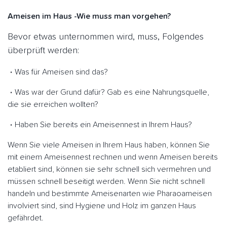
Ameisen im Haus -Wie muss man vorgehen?
Bevor etwas unternommen wird, muss, Folgendes
überprüft werden:
Was für Ameisen sind das?
Was war der Grund dafür? Gab es eine Nahrungsquelle,
die sie erreichen wollten?
Haben Sie bereits ein Ameisennest in Ihrem Haus?
Wenn Sie viele Ameisen in Ihrem Haus haben, können Sie
mit einem Ameisennest rechnen und wenn Ameisen bereits
etabliert sind, können sie sehr schnell sich vermehren und
müssen schnell beseitigt werden. Wenn Sie nicht schnell
handeln und bestimmte Ameisenarten wie Pharaoameisen
involviert sind, sind Hygiene und Holz im ganzen Haus
gefährdet.