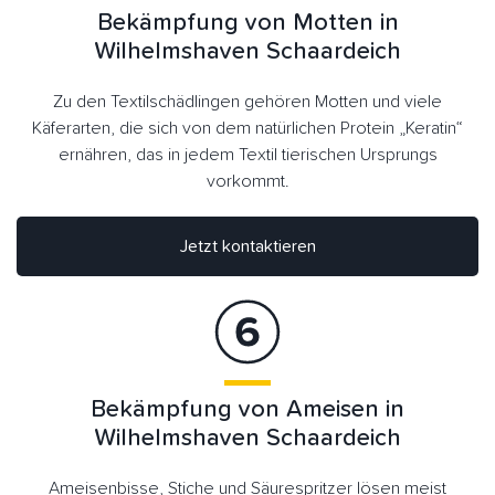
Bekämpfung von Motten in
Wilhelmshaven Schaardeich
Zu den Textilschädlingen gehören Motten und viele
Käferarten, die sich von dem natürlichen Protein „Keratin“
ernähren, das in jedem Textil tierischen Ursprungs
vorkommt.
Jetzt kontaktieren
Bekämpfung von Ameisen in
Wilhelmshaven Schaardeich
Ameisenbisse, Stiche und Säurespritzer lösen meist