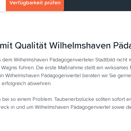
Verfügbarkeit prüfen
 mit Qualität Wilhelmshaven Päd
dem Wilhelmshaven Pädagogenvierteler Stadtbild nicht 
e Wagnis führen. Die erste Maßnahme stellt ein wirksames 
in Wilhelmshaven Pädagogenviertel beraten wir Sie gerne
 erfolgreich abwehren.
ich bei so einem Problem. Taubenerbstücke sollten sofort 
eck in und um Wilhelmshaven Pädagogenviertel sowie di