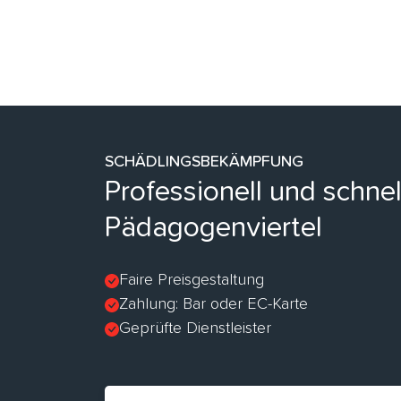
SCHÄDLINGSBEKÄMPFUNG
Professionell und schne
Pädagogenviertel
Faire Preisgestaltung
Zahlung: Bar oder EC-Karte
Geprüfte Dienstleister