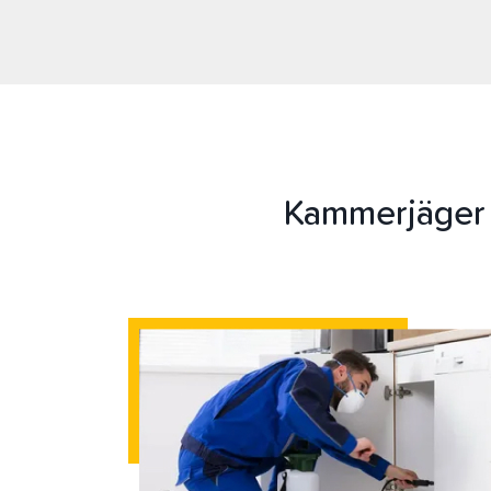
Kammerjäger 