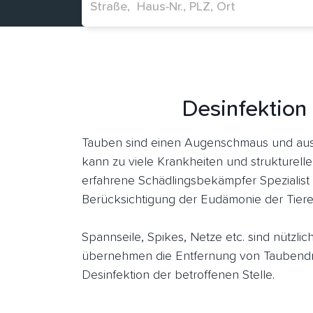
Desinfektion
Tauben sind einen Augenschmaus und aus 
kann zu viele Krankheiten und strukturell
erfahrene Schädlingsbekämpfer Spezialist 
Berücksichtigung der Eudämonie der Tiere
Spannseile, Spikes, Netze etc. sind nützl
übernehmen die Entfernung von Taubendr
Desinfektion der betroffenen Stelle.