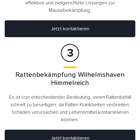
effektive und zielgerichtete Lösungen zur
Mäusebekämpfung.
Jetzt kontaktieren
Rattenbekämpfung Wilhelmshaven
Himmelreich
Es ist von entscheidender Bedeutung, einen Rattenbefall
schnell zu beseitigen, da Ratten Krankheiten verbreiten,
Schäden verursachen und Lebensmittel kontaminieren
können.
Jetzt kontaktieren