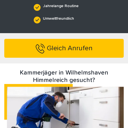
Jahrelange Routine
Umweltfreundlich
Gleich Anrufen
Kammerjäger in Wilhelmshaven
Himmelreich gesucht?