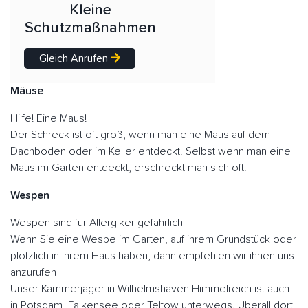
Kleine
Schutzmaßnahmen
Gleich Anrufen
Mäuse
Hilfe! Eine Maus!
Der Schreck ist oft groß, wenn man eine Maus auf dem
Dachboden oder im Keller entdeckt. Selbst wenn man eine
Maus im Garten entdeckt, erschreckt man sich oft.
Wespen
Wespen sind für Allergiker gefährlich
Wenn Sie eine Wespe im Garten, auf ihrem Grundstück oder
plötzlich in ihrem Haus haben, dann empfehlen wir ihnen uns
anzurufen
Unser Kammerjäger in Wilhelmshaven Himmelreich ist auch
in Potsdam, Falkensee oder Teltow unterwegs. Überall dort,