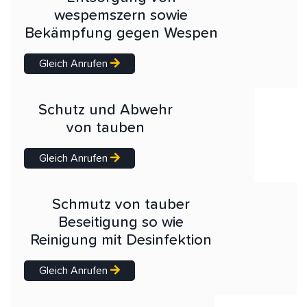
wespemszern sowie
Bekämpfung gegen Wespen
Gleich Anrufen
Schutz und Abwehr
von tauben
Gleich Anrufen
Schmutz von tauber
Beseitigung so wie
Reinigung mit Desinfektion
Gleich Anrufen