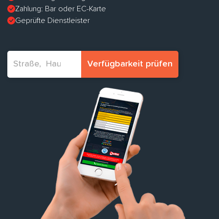
Zahlung: Bar oder EC-Karte
Geprüfte Dienstleister
Verfügbarkeit prüfen