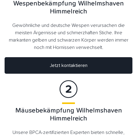
Wespenbekämpfung Wilhelmshaven
Himmelreich
Gewöhnliche und deutsche Wespen verursachen die
meisten Ärgernisse und schmerzhaften Stiche. Ihre
markanten gelben und schwarzen Körper werden immer
noch mit Hornissen verwechselt.
Jetzt kontaktieren
Mäusebekämpfung Wilhelmshaven
Himmelreich
Unsere BPCA-zertifizierten Experten bieten schnelle,