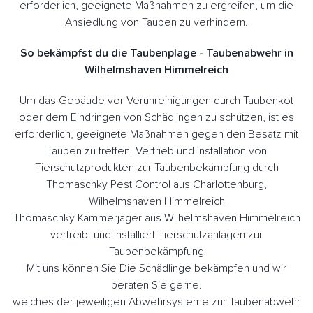
erforderlich, geeignete Maßnahmen zu ergreifen, um die
Ansiedlung von Tauben zu verhindern.
So bekämpfst du die Taubenplage - Taubenabwehr in
Wilhelmshaven Himmelreich
Um das Gebäude vor Verunreinigungen durch Taubenkot
oder dem Eindringen von Schädlingen zu schützen, ist es
erforderlich, geeignete Maßnahmen gegen den Besatz mit
Tauben zu treffen. Vertrieb und Installation von
Tierschutzprodukten zur Taubenbekämpfung durch
Thomaschky Pest Control aus Charlottenburg,
Wilhelmshaven Himmelreich
Thomaschky Kammerjäger aus Wilhelmshaven Himmelreich
vertreibt und installiert Tierschutzanlagen zur
Taubenbekämpfung
Mit uns können Sie Die Schädlinge bekämpfen und wir
beraten Sie gerne.
welches der jeweiligen Abwehrsysteme zur Taubenabwehr