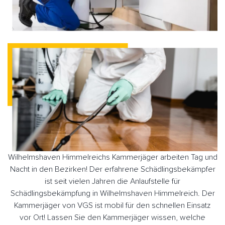
Wilhelmshaven Himmelreichs Kammerjäger arbeiten Tag und
Nacht in den Bezirken! Der erfahrene Schädlingsbekämpfer
ist seit vielen Jahren die Anlaufstelle für
Schädlingsbekämpfung in Wilhelmshaven Himmelreich. Der
Kammerjäger von VGS ist mobil für den schnellen Einsatz
vor Ort! Lassen Sie den Kammerjäger wissen, welche