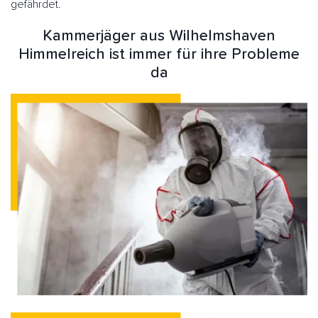
gefährdet.
Kammerjäger aus Wilhelmshaven
Himmelreich ist immer für ihre Probleme
da