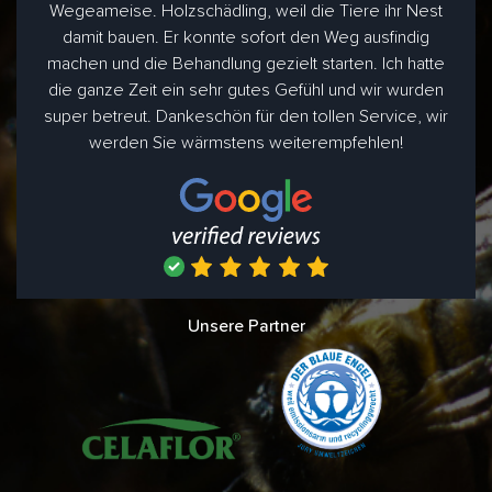
Wegeameise. Holzschädling, weil die Tiere ihr Nest
damit bauen. Er konnte sofort den Weg ausfindig
machen und die Behandlung gezielt starten. Ich hatte
die ganze Zeit ein sehr gutes Gefühl und wir wurden
super betreut. Dankeschön für den tollen Service, wir
werden Sie wärmstens weiterempfehlen!
Unsere Partner