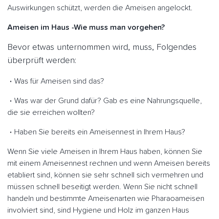
Auswirkungen schützt, werden die Ameisen angelockt.
Ameisen im Haus -Wie muss man vorgehen?
Bevor etwas unternommen wird, muss, Folgendes
überprüft werden:
Was für Ameisen sind das?
Was war der Grund dafür? Gab es eine Nahrungsquelle,
die sie erreichen wollten?
Haben Sie bereits ein Ameisennest in Ihrem Haus?
Wenn Sie viele Ameisen in Ihrem Haus haben, können Sie
mit einem Ameisennest rechnen und wenn Ameisen bereits
etabliert sind, können sie sehr schnell sich vermehren und
müssen schnell beseitigt werden. Wenn Sie nicht schnell
handeln und bestimmte Ameisenarten wie Pharaoameisen
involviert sind, sind Hygiene und Holz im ganzen Haus