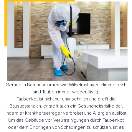
Gerade in Ballungsräumen wie Wilhelmshaven Himmelreich
sind Tauben immer wieder lästig.
Taubenkot ist nicht nur unansehnlich und greift die
Bausubstanz an, er stellt auch ein Gesundheitsrisiko dar,
indem er Krankheitserreger verbreitet und Allergien auslöst
Um das Gebäude vor Verunreinigungen durch Taubenkot
oder dem Eindringen von Schädlingen zu schützen, ist es