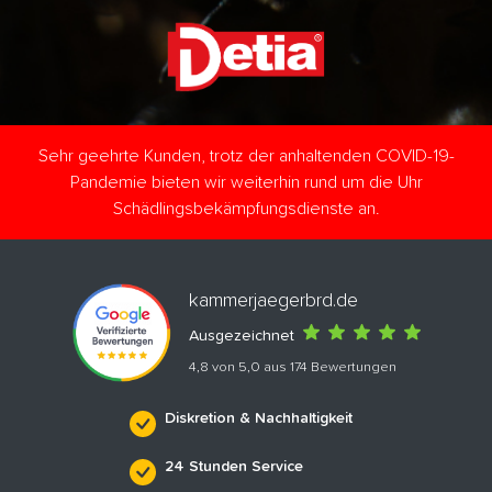
Sehr geehrte Kunden, trotz der anhaltenden COVID-19-
Pandemie bieten wir weiterhin rund um die Uhr
Schädlingsbekämpfungsdienste an.
kammerjaegerbrd.de
Ausgezeichnet
4,8 von 5,0 aus 174 Bewertungen
Diskretion & Nachhaltigkeit
24 Stunden Service