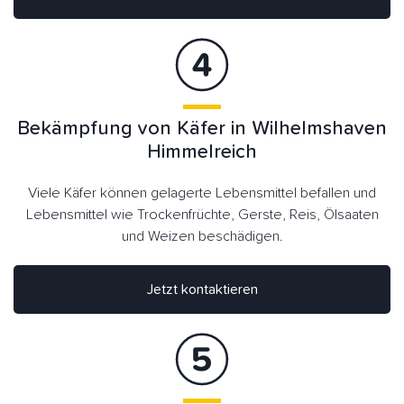
Bekämpfung von Käfer in Wilhelmshaven
Himmelreich
Viele Käfer können gelagerte Lebensmittel befallen und
Lebensmittel wie Trockenfrüchte, Gerste, Reis, Ölsaaten
und Weizen beschädigen.
Jetzt kontaktieren