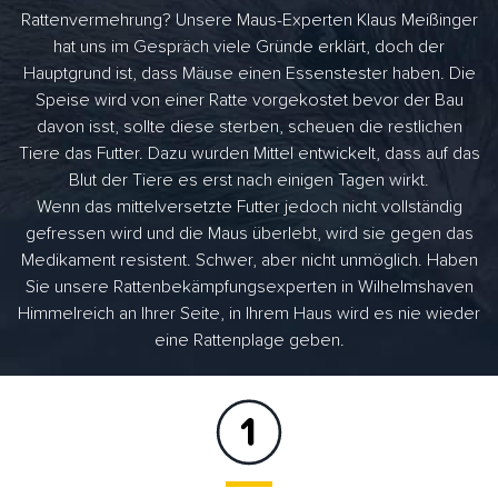
Rattenvermehrung? Unsere Maus-Experten Klaus Meißinger
hat uns im Gespräch viele Gründe erklärt, doch der
Hauptgrund ist, dass Mäuse einen Essenstester haben. Die
Speise wird von einer Ratte vorgekostet bevor der Bau
davon isst, sollte diese sterben, scheuen die restlichen
Tiere das Futter. Dazu wurden Mittel entwickelt, dass auf das
Blut der Tiere es erst nach einigen Tagen wirkt.
Wenn das mittelversetzte Futter jedoch nicht vollständig
gefressen wird und die Maus überlebt, wird sie gegen das
Medikament resistent. Schwer, aber nicht unmöglich. Haben
Sie unsere Rattenbekämpfungsexperten in Wilhelmshaven
Himmelreich an Ihrer Seite, in Ihrem Haus wird es nie wieder
eine Rattenplage geben.