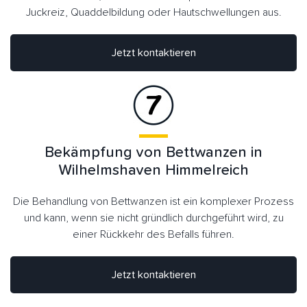
Juckreiz, Quaddelbildung oder Hautschwellungen aus.
Jetzt kontaktieren
Bekämpfung von Bettwanzen in
Wilhelmshaven Himmelreich
Die Behandlung von Bettwanzen ist ein komplexer Prozess
und kann, wenn sie nicht gründlich durchgeführt wird, zu
einer Rückkehr des Befalls führen.
Jetzt kontaktieren