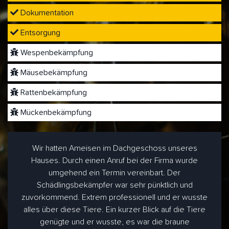
Dokumentation
Entsorgung
Wespenbekämpfung
Mäusebekämpfung
Rattenbekämpfung
Mückenbekämpfung
Wir hatten Ameisen im Dachgeschoss unseres
Hauses. Durch einen Anruf bei der Firma wurde
umgehend ein Termin vereinbart. Der
Schädlingsbekämpfer war sehr pünktlich und
zuvorkommend. Extrem professionell und er wusste
alles über diese Tiere. Ein kurzer Blick auf die Tiere
genügte und er wusste, es war die braune