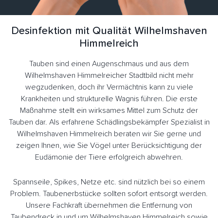
Desinfektion mit Qualität Wilhelmshaven
Himmelreich
Tauben sind einen Augenschmaus und aus dem
Wilhelmshaven Himmelreicher Stadtbild nicht mehr
wegzudenken, doch ihr Vermächtnis kann zu viele
Krankheiten und strukturelle Wagnis führen. Die erste
Maßnahme stellt ein wirksames Mittel zum Schutz der
Tauben dar. Als erfahrene Schädlingsbekämpfer Spezialist in
Wilhelmshaven Himmelreich beraten wir Sie gerne und
zeigen Ihnen, wie Sie Vögel unter Berücksichtigung der
Eudämonie der Tiere erfolgreich abwehren.
Spannseile, Spikes, Netze etc. sind nützlich bei so einem
Problem. Taubenerbstücke sollten sofort entsorgt werden.
Unsere Fachkraft übernehmen die Entfernung von
Taubendreck in und um Wilhelmshaven Himmelreich sowie