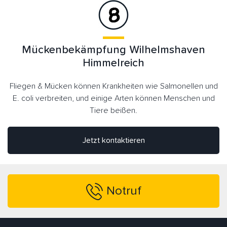
Mückenbekämpfung Wilhelmshaven
Himmelreich
Fliegen & Mücken können Krankheiten wie Salmonellen und
E. coli verbreiten, und einige Arten können Menschen und
Tiere beißen.
Jetzt kontaktieren
Notruf