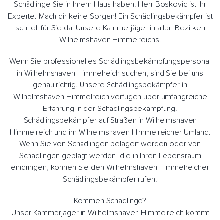
Schädlinge Sie in Ihrem Haus haben. Herr Boskovic ist Ihr
Experte. Mach dir keine Sorgen! Ein Schädlingsbekämpfer ist
schnell für Sie da! Unsere Kammerjäger in allen Bezirken
Wilhelmshaven Himmelreichs.
Wenn Sie professionelles Schädlingsbekämpfungspersonal
in Wilhelmshaven Himmelreich suchen, sind Sie bei uns
genau richtig. Unsere Schädlingsbekämpfer in
Wilhelmshaven Himmelreich verfügen über umfangreiche
Erfahrung in der Schädlingsbekämpfung.
Schädlingsbekämpfer auf Straßen in Wilhelmshaven
Himmelreich und im Wilhelmshaven Himmelreicher Umland.
Wenn Sie von Schädlingen belagert werden oder von
Schädlingen geplagt werden, die in Ihren Lebensraum
eindringen, können Sie den Wilhelmshaven Himmelreicher
Schädlingsbekämpfer rufen.
Kommen Schädlinge?
Unser Kammerjäger in Wilhelmshaven Himmelreich kommt