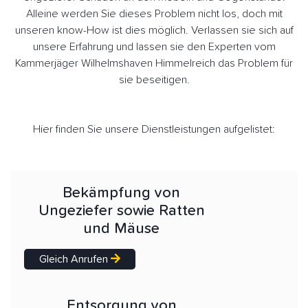
Alleine werden Sie dieses Problem nicht los, doch mit
unseren know-How ist dies möglich. Verlassen sie sich auf
unsere Erfahrung und lassen sie den Experten vom
Kammerjäger Wilhelmshaven Himmelreich das Problem für
sie beseitigen.
Hier finden Sie unsere Dienstleistungen aufgelistet:
Bekämpfung von
Ungeziefer sowie Ratten
und Mäuse
Gleich Anrufen
Entsorgung von