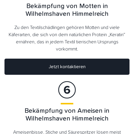
Bekämpfung von Motten in
Wilhelmshaven Himmelreich
Zu den Textilschädlingen gehören Motten und viele
Käferarten, die sich von dem natürlichen Protein „Keratin“
ernähren, das in jedem Textil tierischen Ursprungs
vorkommt.
Jetzt kontaktieren
Bekämpfung von Ameisen in
Wilhelmshaven Himmelreich
Ameisenbisse, Stiche und Säurespritzer lösen meist