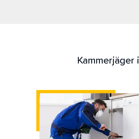
Kammerjäger 