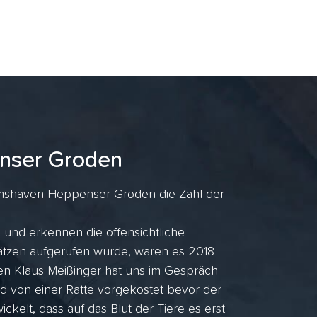
nser Groden
lmshaven Heppenser Groden die Zahl der
 und erkennen die offensichtliche
sätzen aufgerufen wurde, waren es 2018
n Klaus Meißinger hat uns im Gespräch
rd von einer Ratte vorgekostet bevor der
ickelt, dass auf das Blut der Tiere es erst