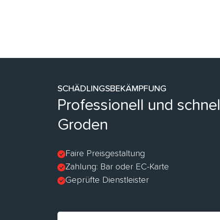
SCHÄDLINGSBEKÄMPFUNG
Professionell und schne
Groden
Faire Preisgestaltung
Zahlung: Bar oder EC-Karte
Geprüfte Dienstleister