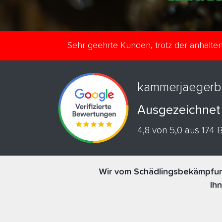
Sehr geehrte Kunden, trotz der anhalt
kammerjaegerb
Ausgezeichnet
4,8 von 5,0 aus 174
Wir vom Schädlingsbekämpfung
Ih