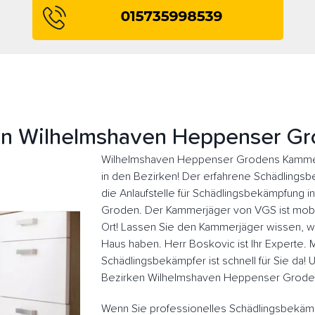
in Wilhelmshaven Heppenser Gr
Wilhelmshaven Heppenser Grodens Kammerj
in den Bezirken! Der erfahrene Schädlingsbe
die Anlaufstelle für Schädlingsbekämpfung
Groden. Der Kammerjäger von VGS ist mobil 
Ort! Lassen Sie den Kammerjäger wissen, we
Haus haben. Herr Boskovic ist Ihr Experte. 
Schädlingsbekämpfer ist schnell für Sie da!
Bezirken Wilhelmshaven Heppenser Grode
Wenn Sie professionelles Schädlingsbekäm