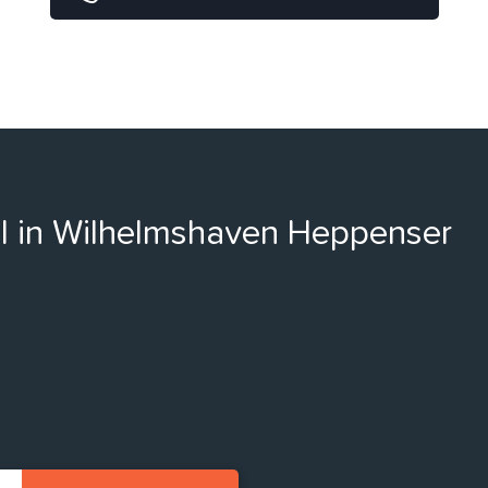
ll in Wilhelmshaven Heppenser