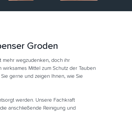
ppenser Groden
t mehr wegzudenken, doch ihr
in wirksames Mittel zum Schutz der Tauben
Sie gerne und zeigen Ihnen, wie Sie
entsorgt werden. Unsere Fachkraft
ie anschließende Reinigung und