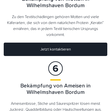
Wilhelmshaven Bordum
Zu den Textilschädlingen gehören Motten und viele
Käferarten, die sich von dem natürlichen Protein „Keratin“
ernähren, das in jedem Textil tierischen Ursprungs
vorkommt.
Jetzt kontaktieren
Bekämpfung von Ameisen in
Wilhelmshaven Bordum
Ameisenbisse, Stiche und Säurespritzer lösen meist
Juckreiz, Quaddelbildung oder Hautschwellungen aus.