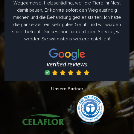
Wegeameise. Holzschädling, weil die Tiere ihr Nest
damit bauen. Er konnte sofort den Weg ausfindig
machen und die Behandlung gezielt starten. Ich hatte
die ganze Zeit ein sehr gutes Gefühl und wir wurden
super betreut. Dankeschön für den tollen Service, wir
werden Sie wärmstens weiterempfehlen!
Unsere Partner