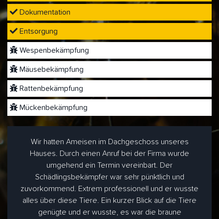
Dokumentation
Entsorgung
Wespenbekämpfung
Mäusebekämpfung
Rattenbekämpfung
Mückenbekämpfung
Wir hatten Ameisen im Dachgeschoss unseres
Hauses. Durch einen Anruf bei der Firma wurde
umgehend ein Termin vereinbart. Der
Schädlingsbekämpfer war sehr pünktlich und
zuvorkommend. Extrem professionell und er wusste
alles über diese Tiere. Ein kurzer Blick auf die Tiere
genügte und er wusste, es war die braune