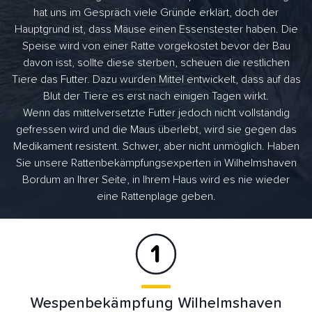
hat uns im Gespräch viele Gründe erklärt, doch der
Hauptgrund ist, dass Mäuse einen Essenstester haben. Die
Speise wird von einer Ratte vorgekostet bevor der Bau
davon isst, sollte diese sterben, scheuen die restlichen
Tiere das Futter. Dazu wurden Mittel entwickelt, dass auf das
Blut der Tiere es erst nach einigen Tagen wirkt.
Wenn das mittelversetzte Futter jedoch nicht vollständig
gefressen wird und die Maus überlebt, wird sie gegen das
Medikament resistent. Schwer, aber nicht unmöglich. Haben
Sie unsere Rattenbekämpfungsexperten in Wilhelmshaven
Bordum an Ihrer Seite, in Ihrem Haus wird es nie wieder
eine Rattenplage geben.
Wespenbekämpfung Wilhelmshaven