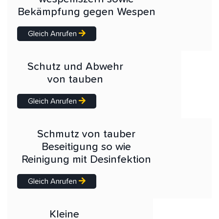
Bekämpfung gegen Wespen
Gleich Anrufen
Schutz und Abwehr
von tauben
Gleich Anrufen
Schmutz von tauber
Beseitigung so wie
Reinigung mit Desinfektion
Gleich Anrufen
Kleine