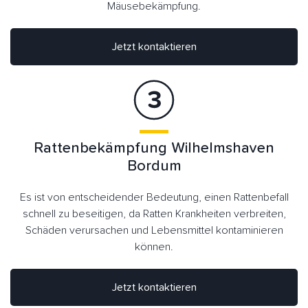
Mäusebekämpfung.
Jetzt kontaktieren
Rattenbekämpfung Wilhelmshaven
Bordum
Es ist von entscheidender Bedeutung, einen Rattenbefall
schnell zu beseitigen, da Ratten Krankheiten verbreiten,
Schäden verursachen und Lebensmittel kontaminieren
können.
Jetzt kontaktieren