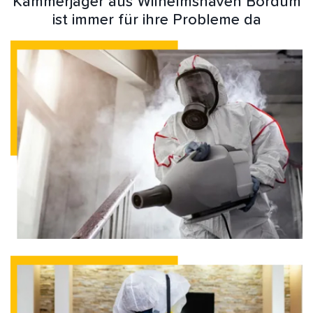
Kammerjäger aus Wilhelmshaven Bordum
ist immer für ihre Probleme da