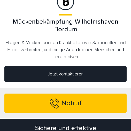
Mückenbekämpfung Wilhelmshaven
Bordum
Fliegen & Mücken können Krankheiten wie Salmonellen und
E. coli verbreiten, und einige Arten können Menschen und
Tiere beißen.
Jetzt kontaktieren
Notruf
Sichere und effektive