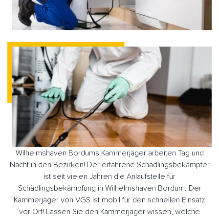
Wilhelmshaven Bordums Kammerjäger arbeiten Tag und
Nacht in den Bezirken! Der erfahrene Schädlingsbekämpfer
ist seit vielen Jahren die Anlaufstelle für
Schädlingsbekämpfung in Wilhelmshaven Bordum. Der
Kammerjäger von VGS ist mobil für den schnellen Einsatz
vor Ort! Lassen Sie den Kammerjäger wissen, welche