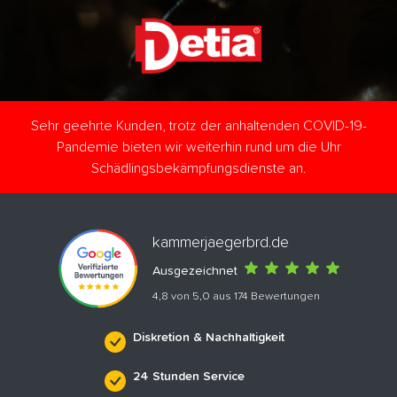
Sehr geehrte Kunden, trotz der anhaltenden COVID-19-
Pandemie bieten wir weiterhin rund um die Uhr
Schädlingsbekämpfungsdienste an.
kammerjaegerbrd.de
Ausgezeichnet
4,8 von 5,0 aus 174 Bewertungen
Diskretion & Nachhaltigkeit
24 Stunden Service