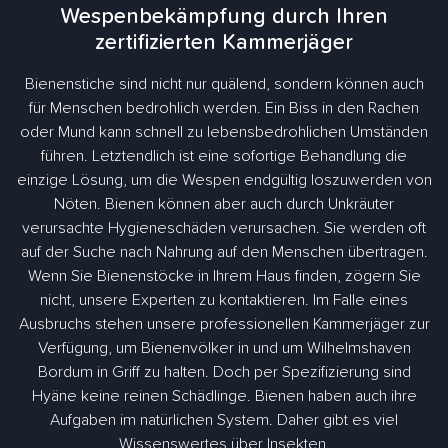
Wespenbekämpfung durch Ihren
zertifizierten Kammerjäger
Bienenstiche sind nicht nur quälend, sondern können auch
für Menschen bedrohlich werden. Ein Biss in den Rachen
oder Mund kann schnell zu lebensbedrohlichen Umständen
führen. Letztendlich ist eine sofortige Behandlung die
einzige Lösung, um die Wespen endgültig loszuwerden von
Nöten. Bienen können aber auch durch Unkräuter
verursachte Hygieneschäden verursachen. Sie werden oft
auf der Suche nach Nahrung auf den Menschen übertragen.
Wenn Sie Bienenstöcke in Ihrem Haus finden, zögern Sie
nicht, unsere Experten zu kontaktieren. Im Falle eines
Ausbruchs stehen unsere professionellen Kammerjäger zur
Verfügung, um Bienenvölker in und um Wilhelmshaven
Bordum in Griff zu halten. Doch per Spezifizierung sind
Hyäne keine reinen Schädlinge. Bienen haben auch ihre
Aufgaben im natürlichen System. Daher gibt es viel
Wissenswertes über Insekten.