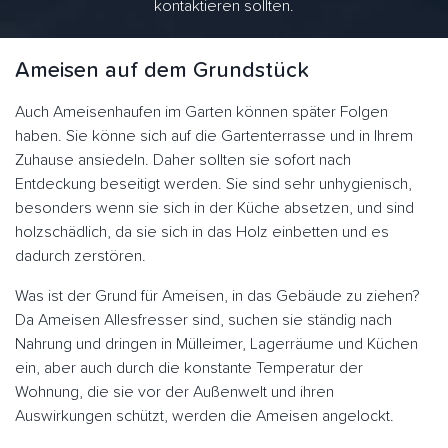
kontaktieren sollten.
Ameisen auf dem Grundstück
Auch Ameisenhaufen im Garten können später Folgen
haben. Sie könne sich auf die Gartenterrasse und in Ihrem
Zuhause ansiedeln. Daher sollten sie sofort nach
Entdeckung beseitigt werden. Sie sind sehr unhygienisch,
besonders wenn sie sich in der Küche absetzen, und sind
holzschädlich, da sie sich in das Holz einbetten und es
dadurch zerstören.
Was ist der Grund für Ameisen, in das Gebäude zu ziehen?
Da Ameisen Allesfresser sind, suchen sie ständig nach
Nahrung und dringen in Mülleimer, Lagerräume und Küchen
ein, aber auch durch die konstante Temperatur der
Wohnung, die sie vor der Außenwelt und ihren
Auswirkungen schützt, werden die Ameisen angelockt.