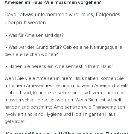
Ameisen im Haus -Wie muss man vorgehen?
Bevor etwas unternommen wird, muss, Folgendes
überprüft werden:
Was für Ameisen sind das?
Was war der Grund dafür? Gab es eine Nahrungsquelle,
die sie erreichen wollten?
Haben Sie bereits ein Ameisennest in Ihrem Haus?
Wenn Sie viele Ameisen in Ihrem Haus haben, können Sie
mit einem Ameisennest rechnen und wenn Ameisen bereits
etabliert sind, können sie sehr schnell sich vermehren und
müssen schnell beseitigt werden. Wenn Sie nicht schnell
handeln und bestimmte Ameisenarten wie Pharaoameisen
involviert sind, sind Hygiene und Holz im ganzen Haus
gefährdet.