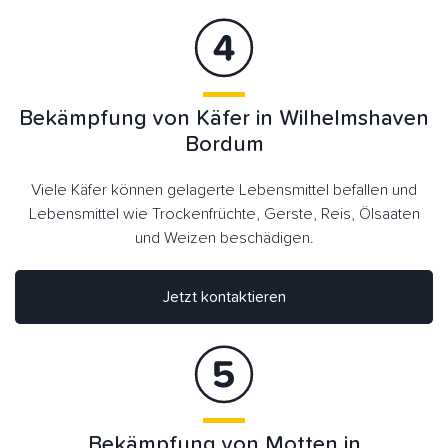
Bekämpfung von Käfer in Wilhelmshaven
Bordum
Viele Käfer können gelagerte Lebensmittel befallen und
Lebensmittel wie Trockenfrüchte, Gerste, Reis, Ölsaaten
und Weizen beschädigen.
Jetzt kontaktieren
Bekämpfung von Motten in