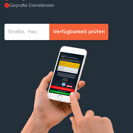
Geprüfte Dienstleister
Verfügbarkeit prüfen