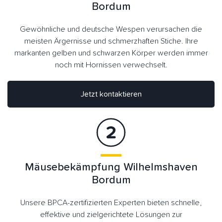
Bordum
Gewöhnliche und deutsche Wespen verursachen die
meisten Ärgernisse und schmerzhaften Stiche. Ihre
markanten gelben und schwarzen Körper werden immer
noch mit Hornissen verwechselt.
Jetzt kontaktieren
Mäusebekämpfung Wilhelmshaven
Bordum
Unsere BPCA-zertifizierten Experten bieten schnelle,
effektive und zielgerichtete Lösungen zur