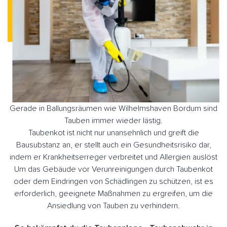
Gerade in Ballungsräumen wie Wilhelmshaven Bordum sind
Tauben immer wieder lästig.
Taubenkot ist nicht nur unansehnlich und greift die
Bausubstanz an, er stellt auch ein Gesundheitsrisiko dar,
indem er Krankheitserreger verbreitet und Allergien auslöst
Um das Gebäude vor Verunreinigungen durch Taubenkot
oder dem Eindringen von Schädlingen zu schützen, ist es
erforderlich, geeignete Maßnahmen zu ergreifen, um die
Ansiedlung von Tauben zu verhindern.