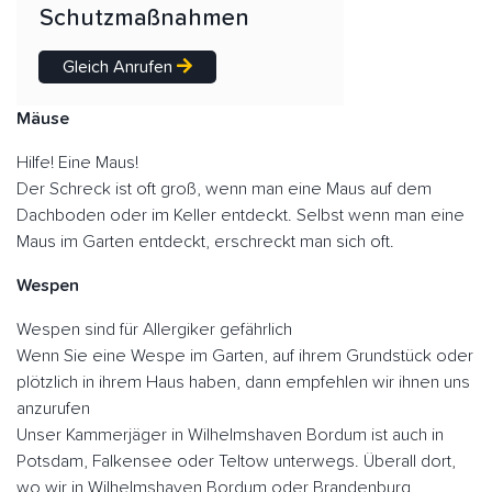
Schutzmaßnahmen
Gleich Anrufen
Mäuse
Hilfe! Eine Maus!
Der Schreck ist oft groß, wenn man eine Maus auf dem
Dachboden oder im Keller entdeckt. Selbst wenn man eine
Maus im Garten entdeckt, erschreckt man sich oft.
Wespen
Wespen sind für Allergiker gefährlich
Wenn Sie eine Wespe im Garten, auf ihrem Grundstück oder
plötzlich in ihrem Haus haben, dann empfehlen wir ihnen uns
anzurufen
Unser Kammerjäger in Wilhelmshaven Bordum ist auch in
Potsdam, Falkensee oder Teltow unterwegs. Überall dort,
wo wir in Wilhelmshaven Bordum oder Brandenburg