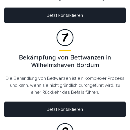
Jetzt kontaktieren
Bekämpfung von Bettwanzen in
Wilhelmshaven Bordum
Die Behandlung von Bettwanzen ist ein komplexer Prozess
und kann, wenn sie nicht gründlich durchgeführt wird, zu
einer Rückkehr des Befalls führen.
Jetzt kontaktieren