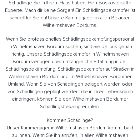
Schädlinge Sie in Ihrem Haus haben. Herr Boskovic ist Ihr
Experte. Mach dir keine Sorgen! Ein Schädlingsbekämpfer ist
schnell für Sie da! Unsere Kammerjäger in allen Bezirken
Wilhelmshaven Bordums.
Wenn Sie professionelles Schädlingsbekämpfungspersonal
in Wilhelmshaven Bordum suchen, sind Sie bei uns genau
richtig. Unsere Schädlingsbekämpfer in Wilhelmshaven
Bordum verfügen über umfangreiche Erfahrung in der
Schädlingsbekämpfung. Schädlingsbekämpfer auf Straßen in
Wilhelmshaven Bordum und im Wilhelmshaven Bordumer
Umland. Wenn Sie von Schädlingen belagert werden oder
von Schädlingen geplagt werden, die in Ihren Lebensraum
eindringen, können Sie den Wilhelmshaven Bordumer
Schädlingsbekämpfer rufen.
Kommen Schädlinge?
Unser Kammerjäger in Wilhelmshaven Bordum kommt bald
zu Ihnen. Wenn Sie ihn anrufen, in allen Wilhelmshaven