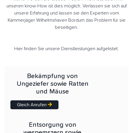
unseren know-How ist dies möglich. Verlassen sie sich auf
unsere Erfahrung und lassen sie den Experten vom
Kammerjäger Wilhelmshaven Bordum das Problem für sie
beseitigen.
Hier finden Sie unsere Dienstleistungen aufgelistet:
Bekämpfung von
Ungeziefer sowie Ratten
und Mäuse
Gleich Anrufen
Entsorgung von
wespemszern sowie