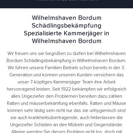
Wilhelmshaven Bordum
Schädlingsbekämpfung
Spezialisierte Kammerjäger in
Wilhelmshaven Bordum
Wir freuen uns sie begrüßen zu dürfen bei Wilhelmshaven
Bordum Schädlingsbekämpfung in Wilhelmshaven Bordum.
Wir führen unsere Familien Betrieb schon bereits in der 3.
Generation und können unseren Kunden versichern das
unser 7-köpfiges Kammerjäger Team ihre Arbeit
hervorragend leisten. Seit 1922 bekämpfen wir erfolgreich
alles Ungeziefer den Problemen bereiten dazu zählen
Ratten und mäuserbekämfung ebenfalls. Ratten und Mäuse
können sehr lästig sein nicht nur das sie unhygienisch sind
sie auch krankheitsübertragende, auch hinterlassen die
Ungeziefer Schäden an den Möbeln und Gegenstände.
Alleine werden Sie dieses Problem nicht los, doch mit