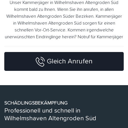
Unser Kammerjäger in Wilhelmshaven Altengroden Süd
kommt bald zu Ihnen. Wenn Sie ihn anrufen, in allen
Wilhelmshaven Altengroden Süder Bezirken. Kammerjäger
in Wilhelmshaven Altengroden Süd sorgen für einen
schnellen Vor-Ort-Service. Kommen irgendwelche
unerwünschten Eindringlinge herein? Notruf für Kammerjäger
Gleich Anrufen
SCHÄDLINGSBEKÄMPFUNG
Professionell und schnell in
Wilhelmshaven Altengroden Süd