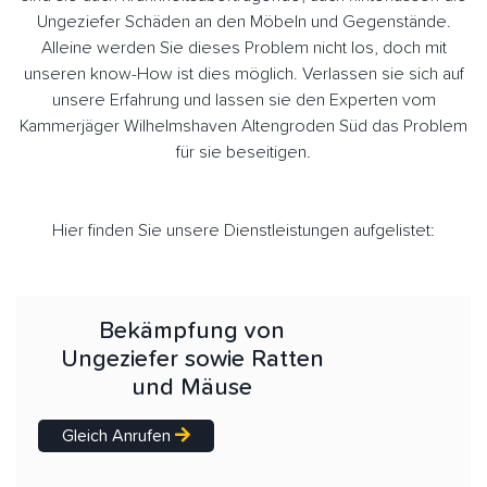
Ungeziefer Schäden an den Möbeln und Gegenstände.
Alleine werden Sie dieses Problem nicht los, doch mit
unseren know-How ist dies möglich. Verlassen sie sich auf
unsere Erfahrung und lassen sie den Experten vom
Kammerjäger Wilhelmshaven Altengroden Süd das Problem
für sie beseitigen.
Hier finden Sie unsere Dienstleistungen aufgelistet:
Bekämpfung von
Ungeziefer sowie Ratten
und Mäuse
Gleich Anrufen