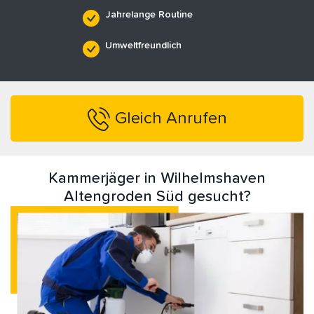
Jahrelange Routine
Umweltfreundlich
Gleich Anrufen
Kammerjäger in Wilhelmshaven
Altengroden Süd gesucht?