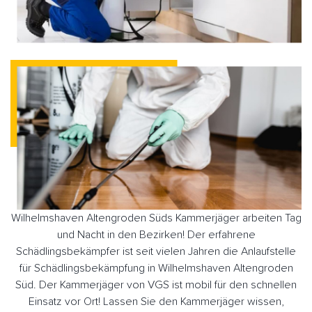
Wilhelmshaven Altengroden Süds Kammerjäger arbeiten Tag
und Nacht in den Bezirken! Der erfahrene
Schädlingsbekämpfer ist seit vielen Jahren die Anlaufstelle
für Schädlingsbekämpfung in Wilhelmshaven Altengroden
Süd. Der Kammerjäger von VGS ist mobil für den schnellen
Einsatz vor Ort! Lassen Sie den Kammerjäger wissen,