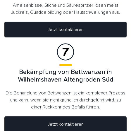
Ameisenbisse, Stiche und Säurespritzer lösen meist
Juckreiz, Quaddelbildung oder Hautschwellungen aus.
Jetzt kontaktieren
Bekämpfung von Bettwanzen in
Wilhelmshaven Altengroden Süd
Die Behandlung von Bettwanzen ist ein komplexer Prozess
und kann, wenn sie nicht gründlich durchgeführt wird, zu
einer Rückkehr des Befalls führen.
Jetzt kontaktieren