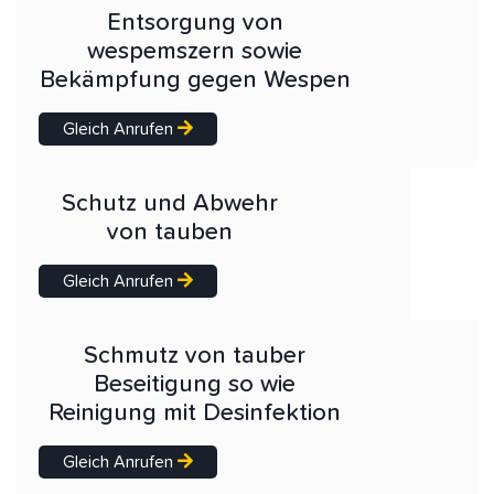
Entsorgung von
wespemszern sowie
Bekämpfung gegen Wespen
Gleich Anrufen
Schutz und Abwehr
von tauben
Gleich Anrufen
Schmutz von tauber
Beseitigung so wie
Reinigung mit Desinfektion
Gleich Anrufen