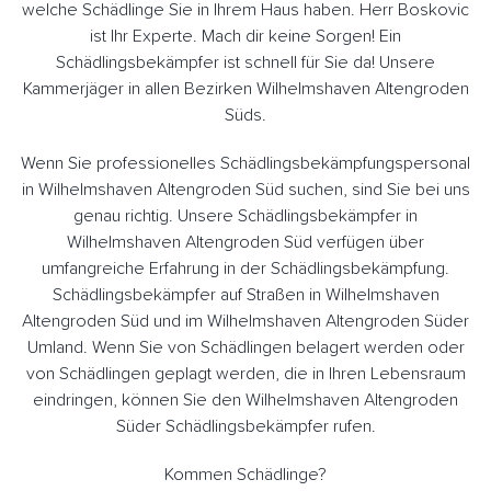
welche Schädlinge Sie in Ihrem Haus haben. Herr Boskovic
ist Ihr Experte. Mach dir keine Sorgen! Ein
Schädlingsbekämpfer ist schnell für Sie da! Unsere
Kammerjäger in allen Bezirken Wilhelmshaven Altengroden
Süds.
Wenn Sie professionelles Schädlingsbekämpfungspersonal
in Wilhelmshaven Altengroden Süd suchen, sind Sie bei uns
genau richtig. Unsere Schädlingsbekämpfer in
Wilhelmshaven Altengroden Süd verfügen über
umfangreiche Erfahrung in der Schädlingsbekämpfung.
Schädlingsbekämpfer auf Straßen in Wilhelmshaven
Altengroden Süd und im Wilhelmshaven Altengroden Süder
Umland. Wenn Sie von Schädlingen belagert werden oder
von Schädlingen geplagt werden, die in Ihren Lebensraum
eindringen, können Sie den Wilhelmshaven Altengroden
Süder Schädlingsbekämpfer rufen.
Kommen Schädlinge?