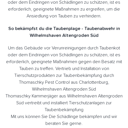
oder dem Eindringen von Schädlingen zu schützen, ist es
erforderlich, geeignete Maßnahmen zu ergreifen, um die
Ansiedlung von Tauben zu verhindern.
So bekämpfst du die Taubenplage - Taubenabwehr in
Wilhelmshaven Altengroden Süd
Um das Gebäude vor Verunreinigungen durch Taubenkot
oder dem Eindringen von Schädlingen zu schützen, ist es
erforderlich, geeignete Maßnahmen gegen den Besatz mit
Tauben zu treffen. Vertrieb und Installation von
Tierschutzprodukten zur Taubenbekämpfung durch
Thomaschky Pest Control aus Charlottenburg,
Wilhelmshaven Altengroden Süd
Thomaschky Kammerjäger aus Wilhelmshaven Altengroden
Süd vertreibt und installiert Tierschutzanlagen zur
Taubenbekämpfung
Mit uns können Sie Die Schädlinge bekämpfen und wir
beraten Sie gerne.