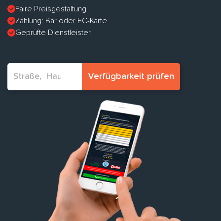
Faire Preisgestaltung
Zahlung: Bar oder EC-Karte
Geprüfte Dienstleister
Verfügbarkeit prüfen