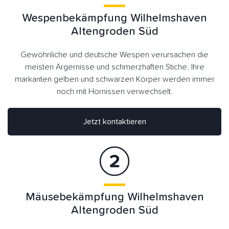
Wespenbekämpfung Wilhelmshaven
Altengroden Süd
Gewöhnliche und deutsche Wespen verursachen die
meisten Ärgernisse und schmerzhaften Stiche. Ihre
markanten gelben und schwarzen Körper werden immer
noch mit Hornissen verwechselt.
Jetzt kontaktieren
Mäusebekämpfung Wilhelmshaven
Altengroden Süd