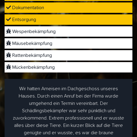
Dokumentation
Entsorgung
Wespenbekämpfung
Mäusebekämpfung
Rattenbekämpfung
Mückenbekämpfung
Wir hatten Ameisen im Dachgeschoss unseres
Hauses. Durch einen Anruf bei der Firma wurde
umgehend ein Termin vereinbart. Der
Schädlingsbekämpfer war sehr pünktlich und
zuvorkommend. Extrem professionell und er wusste
alles über diese Tiere. Ein kurzer Blick auf die Tiere
genügte und er wusste, es war die braune