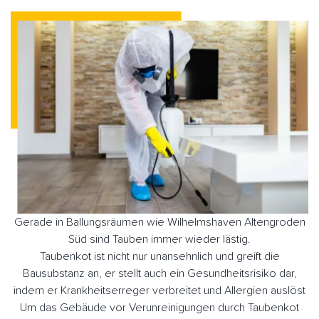
Gerade in Ballungsräumen wie Wilhelmshaven Altengroden
Süd sind Tauben immer wieder lästig.
Taubenkot ist nicht nur unansehnlich und greift die
Bausubstanz an, er stellt auch ein Gesundheitsrisiko dar,
indem er Krankheitserreger verbreitet und Allergien auslöst
Um das Gebäude vor Verunreinigungen durch Taubenkot