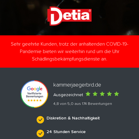
Sehr geehrte Kunden, trotz der anhaltenden COVID-19-
Pandemie bieten wir weiterhin rund um die Uhr
Schädlingsbekämpfungsdienste an.
kammerjaegerbrd.de
Ausgezeichnet
4,8 von 5,0 aus 174 Bewertungen
Diskretion & Nachhaltigkeit
24 Stunden Service