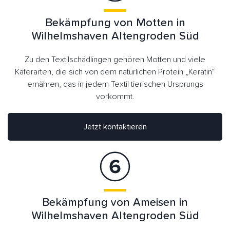
Bekämpfung von Motten in
Wilhelmshaven Altengroden Süd
Zu den Textilschädlingen gehören Motten und viele
Käferarten, die sich von dem natürlichen Protein „Keratin“
ernähren, das in jedem Textil tierischen Ursprungs
vorkommt.
Jetzt kontaktieren
Bekämpfung von Ameisen in
Wilhelmshaven Altengroden Süd