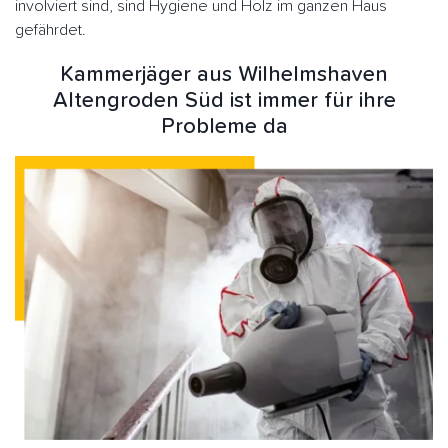
involviert sind, sind Hygiene und Holz im ganzen Haus
gefährdet.
Kammerjäger aus Wilhelmshaven
Altengroden Süd ist immer für ihre
Probleme da