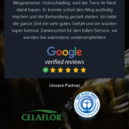
Wegeameise. Holzschädling, weil die Tiere ihr Nest
damit bauen. Er konnte sofort den Weg ausfindig
machen und die Behandlung gezielt starten. Ich hatte
die ganze Zeit ein sehr gutes Gefühl und wir wurden
super betreut. Dankeschön für den tollen Service, wir
werden Sie wärmstens weiterempfehlen!
Unsere Partner