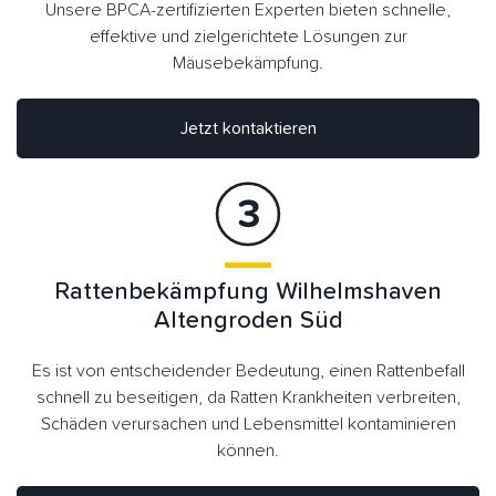
Unsere BPCA-zertifizierten Experten bieten schnelle,
effektive und zielgerichtete Lösungen zur
Mäusebekämpfung.
Jetzt kontaktieren
Rattenbekämpfung Wilhelmshaven
Altengroden Süd
Es ist von entscheidender Bedeutung, einen Rattenbefall
schnell zu beseitigen, da Ratten Krankheiten verbreiten,
Schäden verursachen und Lebensmittel kontaminieren
können.