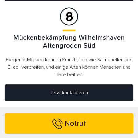
Mückenbekämpfung Wilhelmshaven
Altengroden Süd
Fliegen & Mücken können Krankheiten wie Salmonellen und
E. coli verbreiten, und einige Arten können Menschen und
Tiere beißen.
Jetzt kontaktieren
Notruf