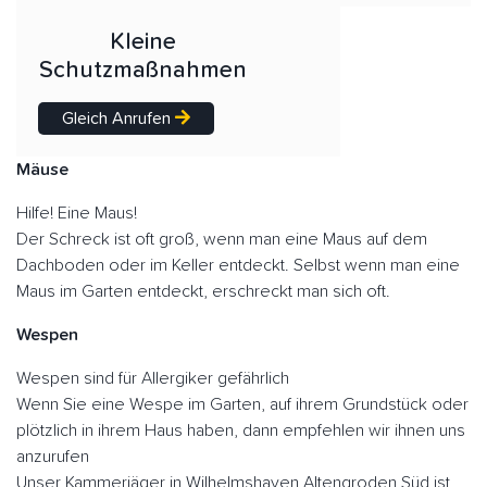
Kleine
Schutzmaßnahmen
Gleich Anrufen
Mäuse
Hilfe! Eine Maus!
Der Schreck ist oft groß, wenn man eine Maus auf dem
Dachboden oder im Keller entdeckt. Selbst wenn man eine
Maus im Garten entdeckt, erschreckt man sich oft.
Wespen
Wespen sind für Allergiker gefährlich
Wenn Sie eine Wespe im Garten, auf ihrem Grundstück oder
plötzlich in ihrem Haus haben, dann empfehlen wir ihnen uns
anzurufen
Unser Kammerjäger in Wilhelmshaven Altengroden Süd ist