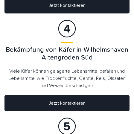
Jetzt kontaktieren
Bekämpfung von Käfer in Wilhelmshaven
Altengroden Süd
Viele Käfer können gelagerte Lebensmittel befallen und
Lebensmittel wie Trockenfrüchte, Gerste, Reis, Ölsaaten
und Weizen beschädigen.
Jetzt kontaktieren