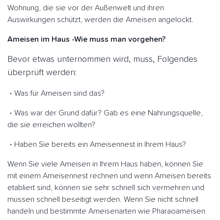
Wohnung, die sie vor der Außenwelt und ihren
Auswirkungen schützt, werden die Ameisen angelockt.
Ameisen im Haus -Wie muss man vorgehen?
Bevor etwas unternommen wird, muss, Folgendes
überprüft werden:
Was für Ameisen sind das?
Was war der Grund dafür? Gab es eine Nahrungsquelle,
die sie erreichen wollten?
Haben Sie bereits ein Ameisennest in Ihrem Haus?
Wenn Sie viele Ameisen in Ihrem Haus haben, können Sie
mit einem Ameisennest rechnen und wenn Ameisen bereits
etabliert sind, können sie sehr schnell sich vermehren und
müssen schnell beseitigt werden. Wenn Sie nicht schnell
handeln und bestimmte Ameisenarten wie Pharaoameisen