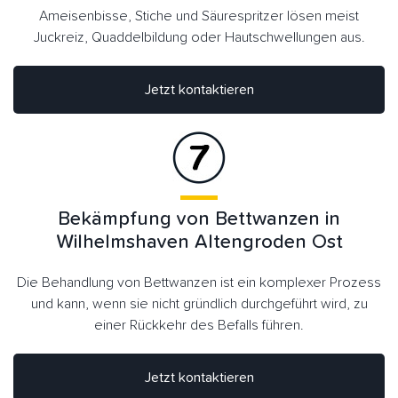
Ameisenbisse, Stiche und Säurespritzer lösen meist
Juckreiz, Quaddelbildung oder Hautschwellungen aus.
Jetzt kontaktieren
Bekämpfung von Bettwanzen in
Wilhelmshaven Altengroden Ost
Die Behandlung von Bettwanzen ist ein komplexer Prozess
und kann, wenn sie nicht gründlich durchgeführt wird, zu
einer Rückkehr des Befalls führen.
Jetzt kontaktieren