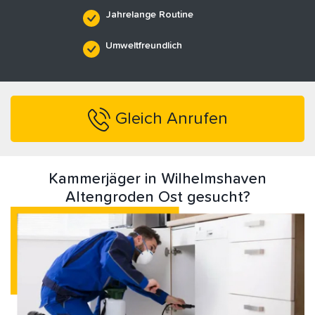
Jahrelange Routine
Umweltfreundlich
Gleich Anrufen
Kammerjäger in Wilhelmshaven
Altengroden Ost gesucht?