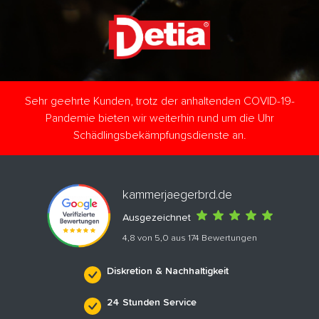
Sehr geehrte Kunden, trotz der anhaltenden COVID-19-
Pandemie bieten wir weiterhin rund um die Uhr
Schädlingsbekämpfungsdienste an.
kammerjaegerbrd.de
Ausgezeichnet
4,8 von 5,0 aus 174 Bewertungen
Diskretion & Nachhaltigkeit
24 Stunden Service