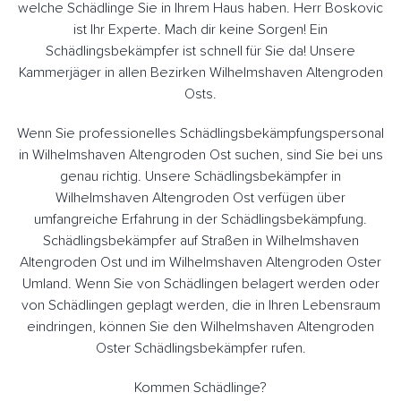
welche Schädlinge Sie in Ihrem Haus haben. Herr Boskovic
ist Ihr Experte. Mach dir keine Sorgen! Ein
Schädlingsbekämpfer ist schnell für Sie da! Unsere
Kammerjäger in allen Bezirken Wilhelmshaven Altengroden
Osts.
Wenn Sie professionelles Schädlingsbekämpfungspersonal
in Wilhelmshaven Altengroden Ost suchen, sind Sie bei uns
genau richtig. Unsere Schädlingsbekämpfer in
Wilhelmshaven Altengroden Ost verfügen über
umfangreiche Erfahrung in der Schädlingsbekämpfung.
Schädlingsbekämpfer auf Straßen in Wilhelmshaven
Altengroden Ost und im Wilhelmshaven Altengroden Oster
Umland. Wenn Sie von Schädlingen belagert werden oder
von Schädlingen geplagt werden, die in Ihren Lebensraum
eindringen, können Sie den Wilhelmshaven Altengroden
Oster Schädlingsbekämpfer rufen.
Kommen Schädlinge?