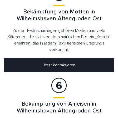
Bekämpfung von Motten in
Wilhelmshaven Altengroden Ost
Zu den Textilschädlingen gehören Motten und viele
Käferarten, die sich von dem natürlichen Protein „Keratin“
ernähren, das in jedem Textil tierischen Ursprungs
vorkommt.
Jetzt kontaktieren
Bekämpfung von Ameisen in
Wilhelmshaven Altengroden Ost