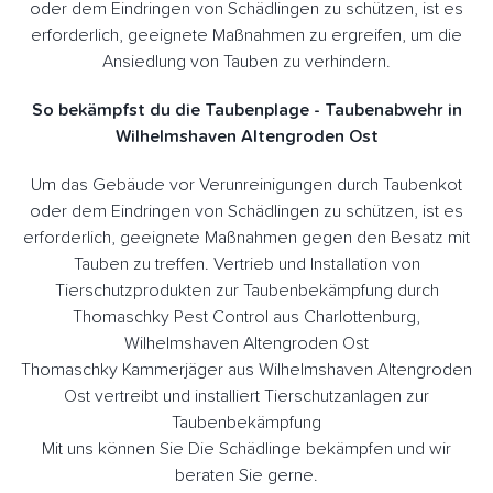
oder dem Eindringen von Schädlingen zu schützen, ist es
erforderlich, geeignete Maßnahmen zu ergreifen, um die
Ansiedlung von Tauben zu verhindern.
So bekämpfst du die Taubenplage - Taubenabwehr in
Wilhelmshaven Altengroden Ost
Um das Gebäude vor Verunreinigungen durch Taubenkot
oder dem Eindringen von Schädlingen zu schützen, ist es
erforderlich, geeignete Maßnahmen gegen den Besatz mit
Tauben zu treffen. Vertrieb und Installation von
Tierschutzprodukten zur Taubenbekämpfung durch
Thomaschky Pest Control aus Charlottenburg,
Wilhelmshaven Altengroden Ost
Thomaschky Kammerjäger aus Wilhelmshaven Altengroden
Ost vertreibt und installiert Tierschutzanlagen zur
Taubenbekämpfung
Mit uns können Sie Die Schädlinge bekämpfen und wir
beraten Sie gerne.