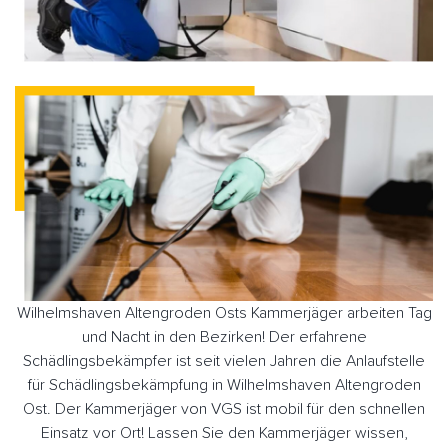
Wilhelmshaven Altengroden Osts Kammerjäger arbeiten Tag
und Nacht in den Bezirken! Der erfahrene
Schädlingsbekämpfer ist seit vielen Jahren die Anlaufstelle
für Schädlingsbekämpfung in Wilhelmshaven Altengroden
Ost. Der Kammerjäger von VGS ist mobil für den schnellen
Einsatz vor Ort! Lassen Sie den Kammerjäger wissen,