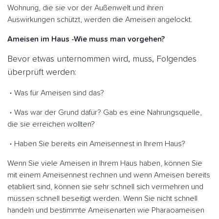
Wohnung, die sie vor der Außenwelt und ihren
Auswirkungen schützt, werden die Ameisen angelockt.
Ameisen im Haus -Wie muss man vorgehen?
Bevor etwas unternommen wird, muss, Folgendes
überprüft werden:
Was für Ameisen sind das?
Was war der Grund dafür? Gab es eine Nahrungsquelle,
die sie erreichen wollten?
Haben Sie bereits ein Ameisennest in Ihrem Haus?
Wenn Sie viele Ameisen in Ihrem Haus haben, können Sie
mit einem Ameisennest rechnen und wenn Ameisen bereits
etabliert sind, können sie sehr schnell sich vermehren und
müssen schnell beseitigt werden. Wenn Sie nicht schnell
handeln und bestimmte Ameisenarten wie Pharaoameisen