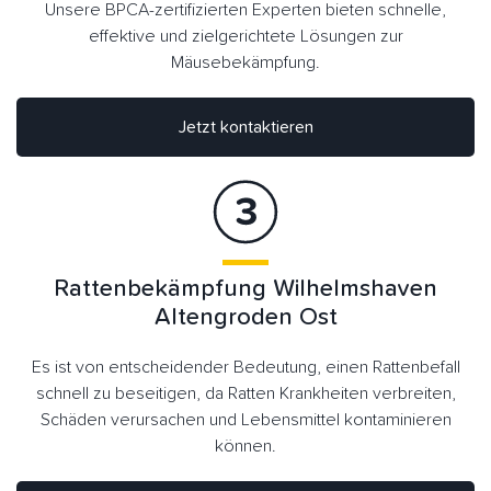
Unsere BPCA-zertifizierten Experten bieten schnelle,
effektive und zielgerichtete Lösungen zur
Mäusebekämpfung.
Jetzt kontaktieren
Rattenbekämpfung Wilhelmshaven
Altengroden Ost
Es ist von entscheidender Bedeutung, einen Rattenbefall
schnell zu beseitigen, da Ratten Krankheiten verbreiten,
Schäden verursachen und Lebensmittel kontaminieren
können.