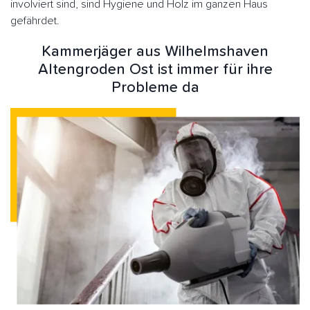
involviert sind, sind Hygiene und Holz im ganzen Haus
gefährdet.
Kammerjäger aus Wilhelmshaven
Altengroden Ost ist immer für ihre
Probleme da