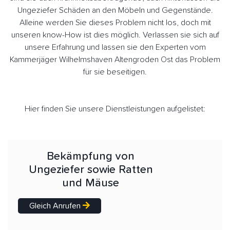
Ungeziefer Schäden an den Möbeln und Gegenstände.
Alleine werden Sie dieses Problem nicht los, doch mit
unseren know-How ist dies möglich. Verlassen sie sich auf
unsere Erfahrung und lassen sie den Experten vom
Kammerjäger Wilhelmshaven Altengroden Ost das Problem
für sie beseitigen.
Hier finden Sie unsere Dienstleistungen aufgelistet:
Bekämpfung von
Ungeziefer sowie Ratten
und Mäuse
Gleich Anrufen