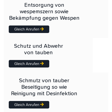
Entsorgung von
wespemszern sowie
Bekämpfung gegen Wespen
Gleich Anrufen
Schutz und Abwehr
von tauben
Gleich Anrufen
Schmutz von tauber
Beseitigung so wie
Reinigung mit Desinfektion
Gleich Anrufen