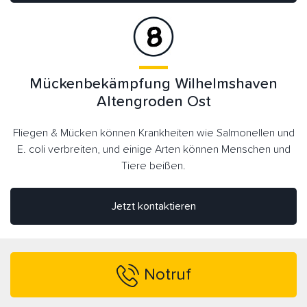
Mückenbekämpfung Wilhelmshaven
Altengroden Ost
Fliegen & Mücken können Krankheiten wie Salmonellen und
E. coli verbreiten, und einige Arten können Menschen und
Tiere beißen.
Jetzt kontaktieren
Notruf