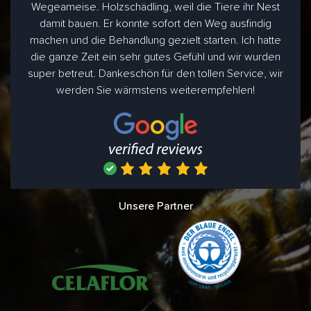
Wegeameise. Holzschädling, weil die Tiere ihr Nest
damit bauen. Er konnte sofort den Weg ausfindig
machen und die Behandlung gezielt starten. Ich hatte
die ganze Zeit ein sehr gutes Gefühl und wir wurden
super betreut. Dankeschön für den tollen Service, wir
werden Sie wärmstens weiterempfehlen!
Unsere Partner