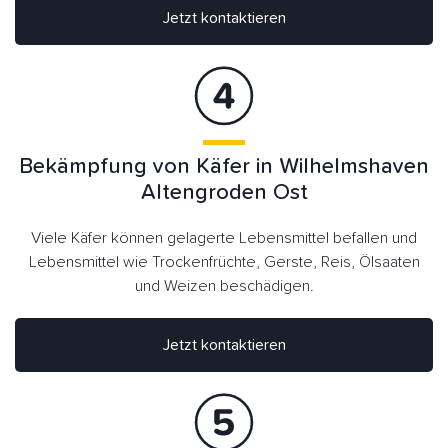
Jetzt kontaktieren
Bekämpfung von Käfer in Wilhelmshaven
Altengroden Ost
Viele Käfer können gelagerte Lebensmittel befallen und
Lebensmittel wie Trockenfrüchte, Gerste, Reis, Ölsaaten
und Weizen beschädigen.
Jetzt kontaktieren