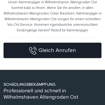
Unser Kammerjäger in Wilhelmshaven Altengroden Ost
kommt bald zu Ihnen. Wenn Sie ihn anrufen, in allen
Wilhelmshaven Altengroden Oster Bezirken. Kammerjäger in
Wilhelmshaven Altengroden Ost sorgen für einen schnellen
Vor-Ort-Service. Kommen irgendwelche unerwünschten
Eindringlinge herein? Notruf für Kammerjäger
Gleich Anrufen
SCHÄDLINGSBEKÄMPFUNG
Professionell und schnell in
Wilhelmshaven Altengroden Ost