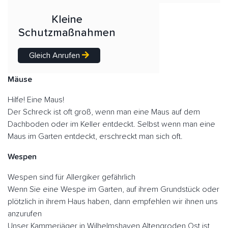
Kleine
Schutzmaßnahmen
Gleich Anrufen
Mäuse
Hilfe! Eine Maus!
Der Schreck ist oft groß, wenn man eine Maus auf dem
Dachboden oder im Keller entdeckt. Selbst wenn man eine
Maus im Garten entdeckt, erschreckt man sich oft.
Wespen
Wespen sind für Allergiker gefährlich
Wenn Sie eine Wespe im Garten, auf ihrem Grundstück oder
plötzlich in ihrem Haus haben, dann empfehlen wir ihnen uns
anzurufen
Unser Kammerjäger in Wilhelmshaven Altengroden Ost ist