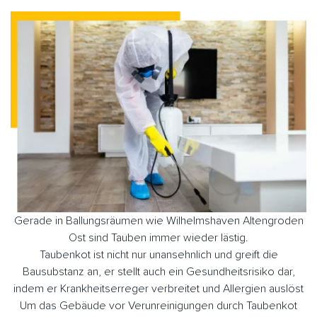
Gerade in Ballungsräumen wie Wilhelmshaven Altengroden
Ost sind Tauben immer wieder lästig.
Taubenkot ist nicht nur unansehnlich und greift die
Bausubstanz an, er stellt auch ein Gesundheitsrisiko dar,
indem er Krankheitserreger verbreitet und Allergien auslöst
Um das Gebäude vor Verunreinigungen durch Taubenkot