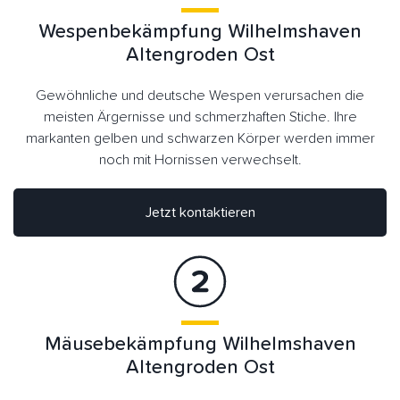
Wespenbekämpfung Wilhelmshaven
Altengroden Ost
Gewöhnliche und deutsche Wespen verursachen die
meisten Ärgernisse und schmerzhaften Stiche. Ihre
markanten gelben und schwarzen Körper werden immer
noch mit Hornissen verwechselt.
Jetzt kontaktieren
Mäusebekämpfung Wilhelmshaven
Altengroden Ost