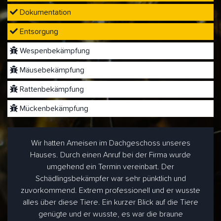
Dokumentation
Entsorgung
Wespenbekämpfung
Mäusebekämpfung
Rattenbekämpfung
Mückenbekämpfung
Wir hatten Ameisen im Dachgeschoss unseres
Hauses. Durch einen Anruf bei der Firma wurde
umgehend ein Termin vereinbart. Der
Schädlingsbekämpfer war sehr pünktlich und
zuvorkommend. Extrem professionell und er wusste
alles über diese Tiere. Ein kurzer Blick auf die Tiere
genügte und er wusste, es war die braune