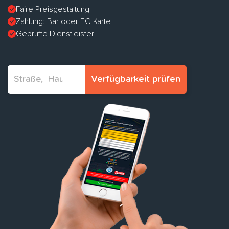
Faire Preisgestaltung
Zahlung: Bar oder EC-Karte
Geprüfte Dienstleister
Verfügbarkeit prüfen